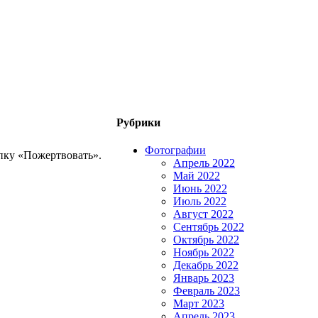
Рубрики
Фотографии
пку «Пожертвовать».
Апрель 2022
Май 2022
Июнь 2022
Июль 2022
Август 2022
Сентябрь 2022
Октябрь 2022
Ноябрь 2022
Декабрь 2022
Январь 2023
Февраль 2023
Март 2023
Апрель 2023