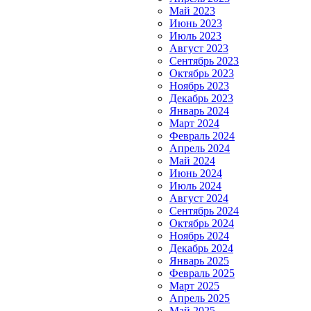
Май 2023
Июнь 2023
Июль 2023
Август 2023
Сентябрь 2023
Октябрь 2023
Ноябрь 2023
Декабрь 2023
Январь 2024
Март 2024
Февраль 2024
Апрель 2024
Май 2024
Июнь 2024
Июль 2024
Август 2024
Сентябрь 2024
Октябрь 2024
Ноябрь 2024
Декабрь 2024
Январь 2025
Февраль 2025
Март 2025
Апрель 2025
Май 2025