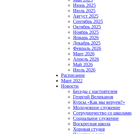
Июнь 2025
Июль 2025
Август 2025
Сентябрь 2025
Октябрь 2025
Ноябрь 2025
Январь 2026
Декабрь 2025
Февраль 2026
Март 2026
Апрель 2026
Май 2026
Июль 2026
Расписание
Март 2022
Новости
Беседы с настоятелем
Георгий Великанов
Курсы «Как мы веруем?»
Молодежное служение
Сотрудничество со школами
Социальное служение
Воскресная школа
Хоровая студия