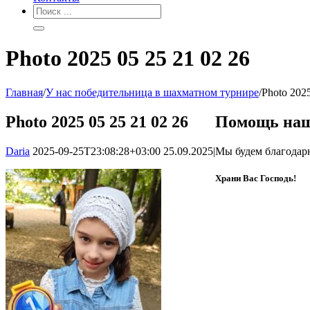
Photo 2025 05 25 21 02 26
Главная
/
У нас победительница в шахматном турнире
/
Photo 2025
Photo 2025 05 25 21 02 26
Помощь наш
Daria
2025-09-25T23:08:28+03:00
25.09.2025
|
Мы будем благодар
Храни Вас Господь!