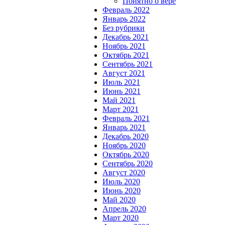
Понятно о вере
Февраль 2022
Январь 2022
Без рубрики
Декабрь 2021
Ноябрь 2021
Октябрь 2021
Сентябрь 2021
Август 2021
Июль 2021
Июнь 2021
Май 2021
Март 2021
Февраль 2021
Январь 2021
Декабрь 2020
Ноябрь 2020
Октябрь 2020
Сентябрь 2020
Август 2020
Июль 2020
Июнь 2020
Май 2020
Апрель 2020
Март 2020