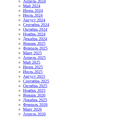
Апрель 2024
Май 2024
Июнь 2024
Июль 2024
Август 2024
Сентябрь 2024
Октябрь 2024
Ноябрь 2024
Декабрь 2024
Январь 2025
Февраль 2025
Март 2025
Апрель 2025
Май 2025
Июнь 2025
Июль 2025
Август 2025
Сентябрь 2025
Октябрь 2025
Ноябрь 2025
Январь 2026
Декабрь 2025
Февраль 2026
Март 2026
Апрель 2026