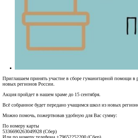
Приглашаем принять участие в сборе гуманитарной помощи в 
новых регионов России.
Акция пройдет в нашем храме до 15 сентября.
Всё собранное будет передано учащимся школ из новых регион
Можно помочь, пожертвовав удобную для Вас сумму:
По номеру карты
5336690263049928 (Сбер)
Или по номеру телефона +79652252200 (Сбер)