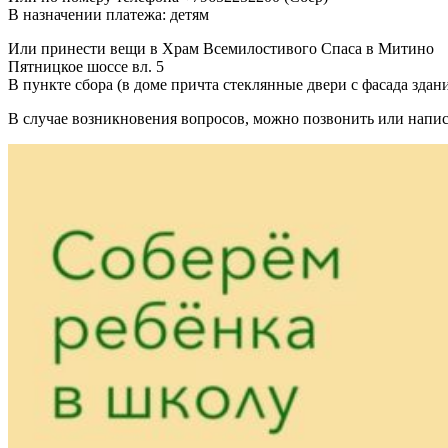
В назначении платежа: детям
Или принести вещи в Храм Всемилостивого Спаса в Митино
Пятницкое шоссе вл. 5
В пункте сбора (в доме причта стеклянные двери с фасада здани
В случае возникновения вопросов, можно позвонить или напис