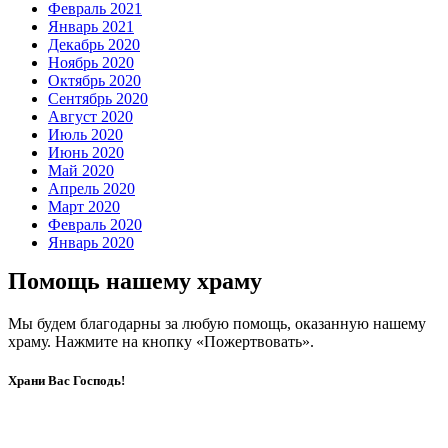
Февраль 2021
Январь 2021
Декабрь 2020
Ноябрь 2020
Октябрь 2020
Сентябрь 2020
Август 2020
Июль 2020
Июнь 2020
Май 2020
Апрель 2020
Март 2020
Февраль 2020
Январь 2020
Помощь нашему храму
Мы будем благодарны за любую помощь, оказанную нашему
храму. Нажмите на кнопку «Пожертвовать».
Храни Вас Господь!