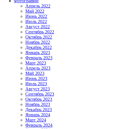
Фотографии
Апрель 2022
Май 2022
Июнь 2022
Июль 2022
Август 2022
Сентябрь 2022
Октябрь 2022
Ноябрь 2022
Декабрь 2022
Январь 2023
Февраль 2023
Март 2023
Апрель 2023
Май 2023
Июнь 2023
Июль 2023
Август 2023
Сентябрь 2023
Октябрь 2023
Ноябрь 2023
Декабрь 2023
Январь 2024
Март 2024
Февраль 2024