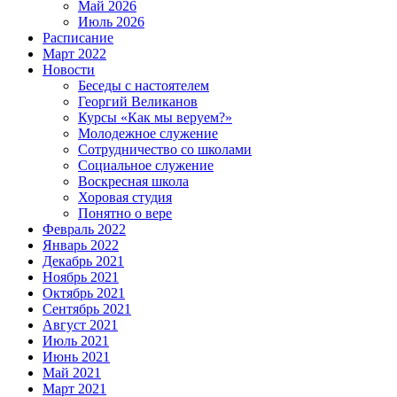
Май 2026
Июль 2026
Расписание
Март 2022
Новости
Беседы с настоятелем
Георгий Великанов
Курсы «Как мы веруем?»
Молодежное служение
Сотрудничество со школами
Социальное служение
Воскресная школа
Хоровая студия
Понятно о вере
Февраль 2022
Январь 2022
Декабрь 2021
Ноябрь 2021
Октябрь 2021
Сентябрь 2021
Август 2021
Июль 2021
Июнь 2021
Май 2021
Март 2021