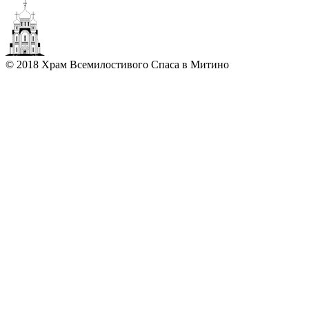
© 2018 Храм Всемилостивого Спаса в Митино