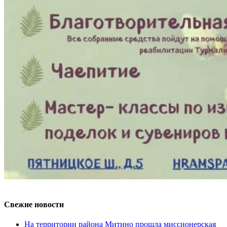
Свежие новости
На территории района Митино прошла миссионерская