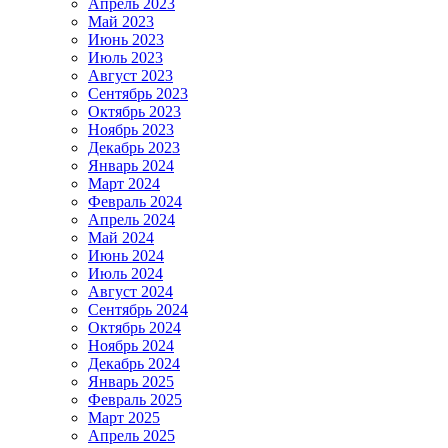
Апрель 2023
Май 2023
Июнь 2023
Июль 2023
Август 2023
Сентябрь 2023
Октябрь 2023
Ноябрь 2023
Декабрь 2023
Январь 2024
Март 2024
Февраль 2024
Апрель 2024
Май 2024
Июнь 2024
Июль 2024
Август 2024
Сентябрь 2024
Октябрь 2024
Ноябрь 2024
Декабрь 2024
Январь 2025
Февраль 2025
Март 2025
Апрель 2025