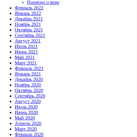
Понятно о вере
Февраль 2022
Январь 2022
Декабрь 2021
Ноябрь 2021
Октябрь 2021
Сентябрь 2021
Август 2021
Июль 2021
Июнь 2021
Май 2021
Март 2021
Февраль 2021
Январь 2021
Декабрь 2020
Ноябрь 2020
Октябрь 2020
Сентябрь 2020
Август 2020
Июль 2020
Июнь 2020
Май 2020
Апрель 2020
Март 2020
Февраль 2020