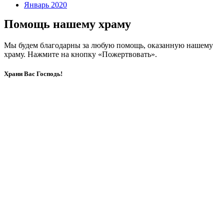
Январь 2020
Помощь нашему храму
Мы будем благодарны за любую помощь, оказанную нашему
храму. Нажмите на кнопку «Пожертвовать».
Храни Вас Господь!