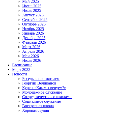
Май 2025
Июнь 2025
Июль 2025
Август 2025
Сентябрь 2025
Октябрь 2025
Ноябрь 2025
Январь 2026
Декабрь 2025
Февраль 2026
Март 2026
Апрель 2026
Май 2026
Июль 2026
Расписание
Март 2022
Новости
Беседы с настоятелем
Георгий Великанов
Курсы «Как мы веруем?»
Молодежное служение
Сотрудничество со школами
Социальное служение
Воскресная школа
Хоровая студия