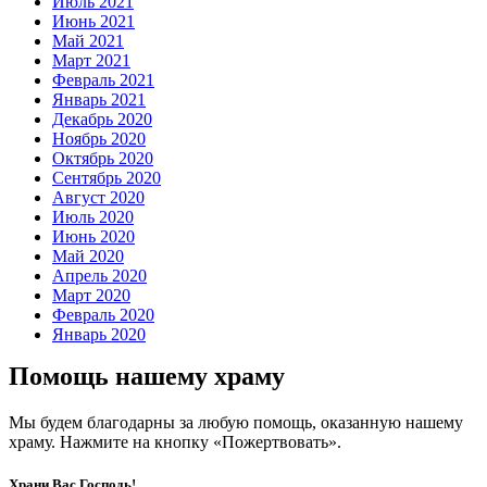
Июль 2021
Июнь 2021
Май 2021
Март 2021
Февраль 2021
Январь 2021
Декабрь 2020
Ноябрь 2020
Октябрь 2020
Сентябрь 2020
Август 2020
Июль 2020
Июнь 2020
Май 2020
Апрель 2020
Март 2020
Февраль 2020
Январь 2020
Помощь нашему храму
Мы будем благодарны за любую помощь, оказанную нашему
храму. Нажмите на кнопку «Пожертвовать».
Храни Вас Господь!