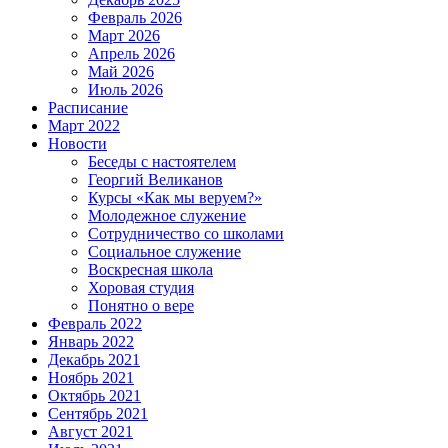
Февраль 2026
Март 2026
Апрель 2026
Май 2026
Июль 2026
Расписание
Март 2022
Новости
Беседы с настоятелем
Георгий Великанов
Курсы «Как мы веруем?»
Молодежное служение
Сотрудничество со школами
Социальное служение
Воскресная школа
Хоровая студия
Понятно о вере
Февраль 2022
Январь 2022
Декабрь 2021
Ноябрь 2021
Октябрь 2021
Сентябрь 2021
Август 2021