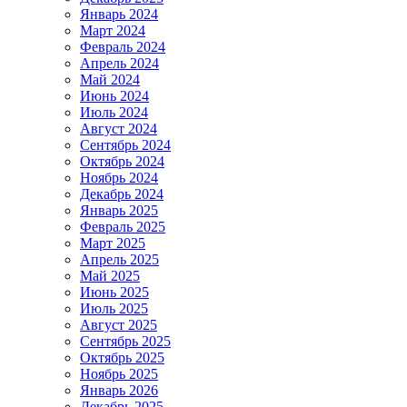
Январь 2024
Март 2024
Февраль 2024
Апрель 2024
Май 2024
Июнь 2024
Июль 2024
Август 2024
Сентябрь 2024
Октябрь 2024
Ноябрь 2024
Декабрь 2024
Январь 2025
Февраль 2025
Март 2025
Апрель 2025
Май 2025
Июнь 2025
Июль 2025
Август 2025
Сентябрь 2025
Октябрь 2025
Ноябрь 2025
Январь 2026
Декабрь 2025