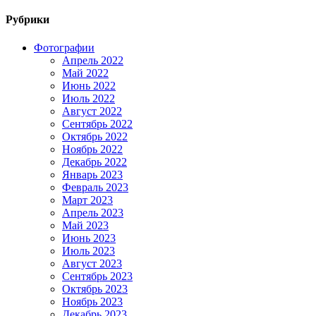
Рубрики
Фотографии
Апрель 2022
Май 2022
Июнь 2022
Июль 2022
Август 2022
Сентябрь 2022
Октябрь 2022
Ноябрь 2022
Декабрь 2022
Январь 2023
Февраль 2023
Март 2023
Апрель 2023
Май 2023
Июнь 2023
Июль 2023
Август 2023
Сентябрь 2023
Октябрь 2023
Ноябрь 2023
Декабрь 2023