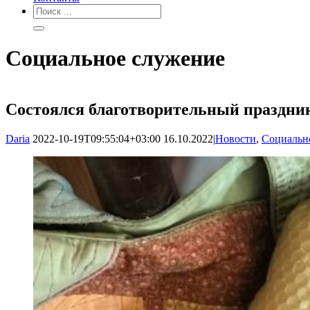
Социальное служение
Состоялся благотворительный праздни
Daria
2022-10-19T09:55:04+03:00
16.10.2022
|
Новости
,
Социальн