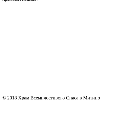
© 2018 Храм Всемилостивого Спаса в Митино