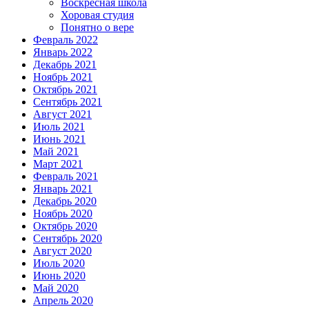
Воскресная школа
Хоровая студия
Понятно о вере
Февраль 2022
Январь 2022
Декабрь 2021
Ноябрь 2021
Октябрь 2021
Сентябрь 2021
Август 2021
Июль 2021
Июнь 2021
Май 2021
Март 2021
Февраль 2021
Январь 2021
Декабрь 2020
Ноябрь 2020
Октябрь 2020
Сентябрь 2020
Август 2020
Июль 2020
Июнь 2020
Май 2020
Апрель 2020