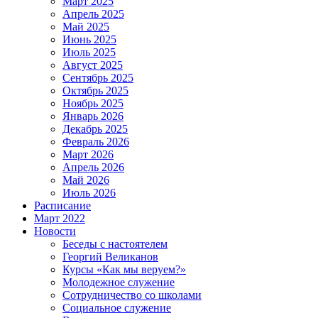
Март 2025
Апрель 2025
Май 2025
Июнь 2025
Июль 2025
Август 2025
Сентябрь 2025
Октябрь 2025
Ноябрь 2025
Январь 2026
Декабрь 2025
Февраль 2026
Март 2026
Апрель 2026
Май 2026
Июль 2026
Расписание
Март 2022
Новости
Беседы с настоятелем
Георгий Великанов
Курсы «Как мы веруем?»
Молодежное служение
Сотрудничество со школами
Социальное служение