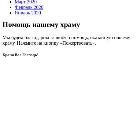
Март 2020
Февраль 2020
Январь 2020
Помощь нашему храму
Мы будем благодарны за любую помощь, оказанную нашему
храму. Нажмите на кнопку «Пожертвовать».
Храни Вас Господь!