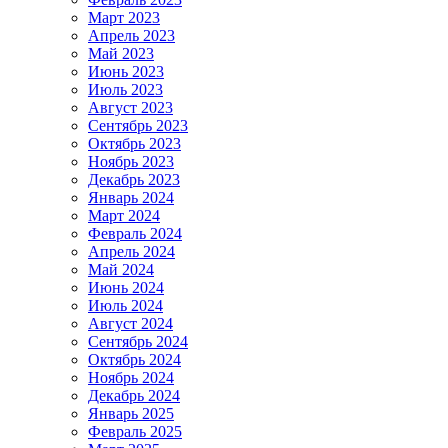
Март 2023
Апрель 2023
Май 2023
Июнь 2023
Июль 2023
Август 2023
Сентябрь 2023
Октябрь 2023
Ноябрь 2023
Декабрь 2023
Январь 2024
Март 2024
Февраль 2024
Апрель 2024
Май 2024
Июнь 2024
Июль 2024
Август 2024
Сентябрь 2024
Октябрь 2024
Ноябрь 2024
Декабрь 2024
Январь 2025
Февраль 2025