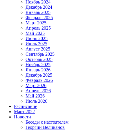
Ноябрь 2024
Декабрь 2024
Январь 2025
Февраль 2025
Март 2025
Апрель 2025
Май 2025
Июнь 2025
Июль 2025
Август 2025
Сентябрь 2025
Октябрь 2025
Ноябрь 2025
Январь 2026
Декабрь 2025
Февраль 2026
Март 2026
Апрель 2026
Май 2026
Июль 2026
Расписание
Март 2022
Новости
Беседы с настоятелем
Георгий Великанов