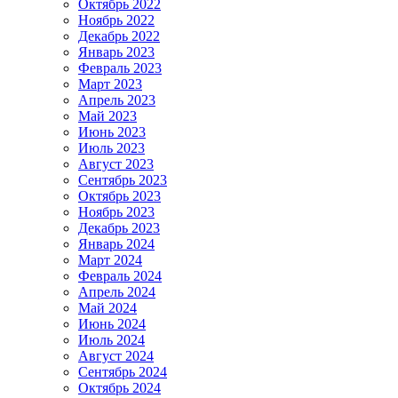
Октябрь 2022
Ноябрь 2022
Декабрь 2022
Январь 2023
Февраль 2023
Март 2023
Апрель 2023
Май 2023
Июнь 2023
Июль 2023
Август 2023
Сентябрь 2023
Октябрь 2023
Ноябрь 2023
Декабрь 2023
Январь 2024
Март 2024
Февраль 2024
Апрель 2024
Май 2024
Июнь 2024
Июль 2024
Август 2024
Сентябрь 2024
Октябрь 2024