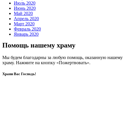
Июль 2020
Июнь 2020
Май 2020
Апрель 2020
Март 2020
Февраль 2020
Январь 2020
Помощь нашему храму
Мы будем благодарны за любую помощь, оказанную нашему
храму. Нажмите на кнопку «Пожертвовать».
Храни Вас Господь!