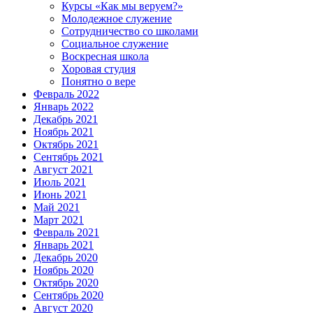
Курсы «Как мы веруем?»
Молодежное служение
Сотрудничество со школами
Социальное служение
Воскресная школа
Хоровая студия
Понятно о вере
Февраль 2022
Январь 2022
Декабрь 2021
Ноябрь 2021
Октябрь 2021
Сентябрь 2021
Август 2021
Июль 2021
Июнь 2021
Май 2021
Март 2021
Февраль 2021
Январь 2021
Декабрь 2020
Ноябрь 2020
Октябрь 2020
Сентябрь 2020
Август 2020