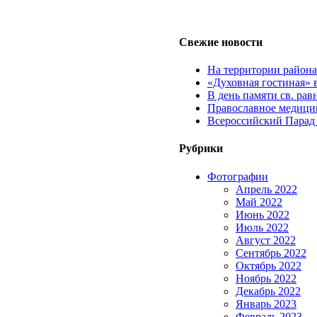
Свежие новости
На территории район
«Духовная гостиная» 
В день памяти св. ра
Православное медицин
Всероссийский Парад
Рубрики
Фотографии
Апрель 2022
Май 2022
Июнь 2022
Июль 2022
Август 2022
Сентябрь 2022
Октябрь 2022
Ноябрь 2022
Декабрь 2022
Январь 2023
Февраль 2023