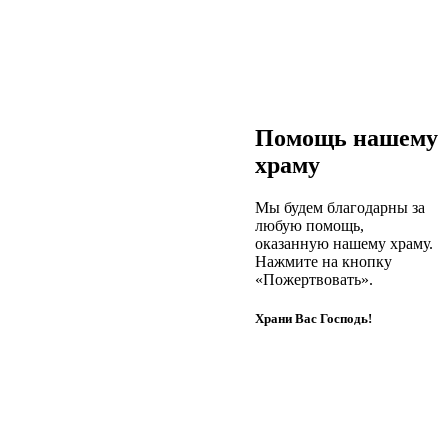
Помощь нашему
храму
Мы будем благодарны за
любую помощь,
оказанную нашему храму.
Нажмите на кнопку
«Пожертвовать».
Храни Вас Господь!