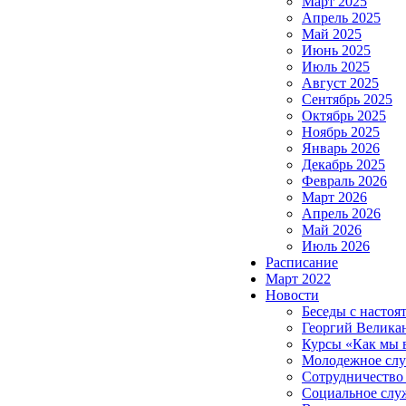
Март 2025
Апрель 2025
Май 2025
Июнь 2025
Июль 2025
Август 2025
Сентябрь 2025
Октябрь 2025
Ноябрь 2025
Январь 2026
Декабрь 2025
Февраль 2026
Март 2026
Апрель 2026
Май 2026
Июль 2026
Расписание
Март 2022
Новости
Беседы с настоя
Георгий Велика
Курсы «Как мы 
Молодежное сл
Сотрудничество
Социальное слу