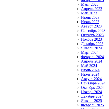
Март 2023
Апрель 2023
Май 2023
Июнь 2023
Июль 2023
Август 2023
Сентябрь 2023
Октябрь 2023
Ноябрь 2023
Декабрь 2023
Январь 2024
Март 2024
Февраль 2024
Апрель 2024
Май 2024
Июнь 2024
Июль 2024
Август 2024
Сентябрь 2024
Октябрь 2024
Ноябрь 2024
Декабрь 2024
Январь 2025
Февраль 2025