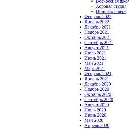
Воскресная шко
Хоровая студия
Понятно о вере
Февраль 2022
Январь 2022
Декабрь 2021
Ноябрь 2021
Октябрь 2021
Сентябрь 2021
Август 2021
Июль 2021
Июнь 2021
Май 2021
Март 2021
Февраль 2021
Январь 2021
Декабрь 2020
Ноябрь 2020
Октябрь 2020
Сентябрь 2020
Август 2020
Июль 2020
Июнь 2020
Май 2020
Апрель 2020