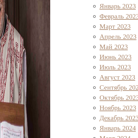
Январь 2023
Февраль 202
Март 2023
Апрель 2023
Май 2023
Июнь 2023
Июль 2023
Август 2023
Сентябрь 20
Октябрь 202
Ноябрь 2023
Декабрь 202
Январь 2024