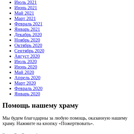
Июль 2021
Июнь 2021
Май 2021
Март 2021
Февраль 2021
Январь 2021
Декабрь 2020
Ноябрь 2020
Октябрь 2020
Сентябрь 2020
Август 2020
Июль 2020
Июнь 2020
Май 2020
Апрель 2020
Март 2020
Февраль 2020
Январь 2020
Помощь нашему храму
Мы будем благодарны за любую помощь, оказанную нашему
храму. Нажмите на кнопку «Пожертвовать».