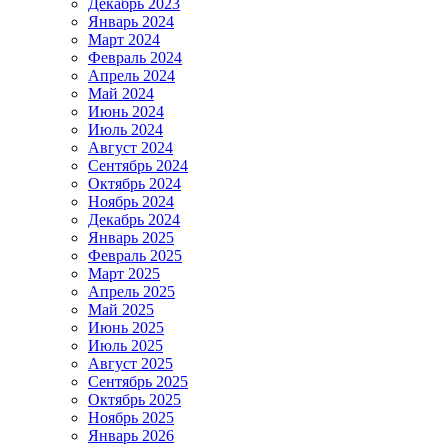
Декабрь 2023
Январь 2024
Март 2024
Февраль 2024
Апрель 2024
Май 2024
Июнь 2024
Июль 2024
Август 2024
Сентябрь 2024
Октябрь 2024
Ноябрь 2024
Декабрь 2024
Январь 2025
Февраль 2025
Март 2025
Апрель 2025
Май 2025
Июнь 2025
Июль 2025
Август 2025
Сентябрь 2025
Октябрь 2025
Ноябрь 2025
Январь 2026