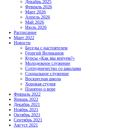
Декабрь 2025
Февраль 2026
Март 2026
Апрель 2026
Май 2026
Июль 2026
Расписание
Март 2022
Новости
Беседы с настоятелем
Георгий Великанов
Курсы «Как мы веруем?»
Молодежное служение
Сотрудничество со школами
Социальное служение
Воскресная школа
Хоровая студия
Понятно о вере
Февраль 2022
Январь 2022
Декабрь 2021
Ноябрь 2021
Октябрь 2021
Сентябрь 2021
Август 2021