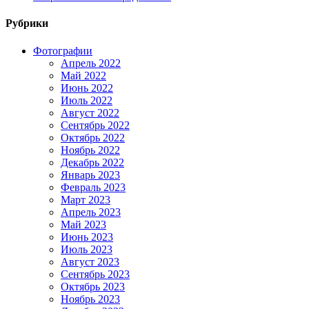
Рубрики
Фотографии
Апрель 2022
Май 2022
Июнь 2022
Июль 2022
Август 2022
Сентябрь 2022
Октябрь 2022
Ноябрь 2022
Декабрь 2022
Январь 2023
Февраль 2023
Март 2023
Апрель 2023
Май 2023
Июнь 2023
Июль 2023
Август 2023
Сентябрь 2023
Октябрь 2023
Ноябрь 2023