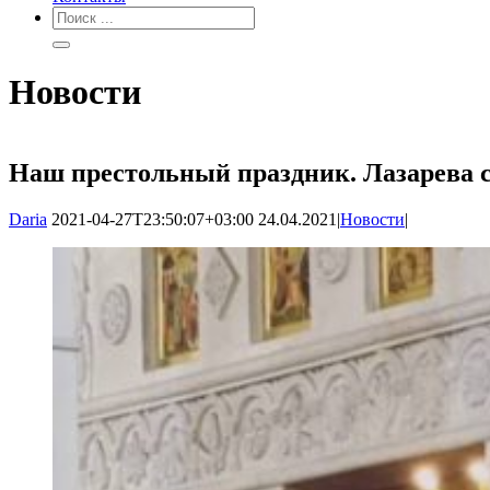
Новости
Наш престольный праздник. Лазарева с
Daria
2021-04-27T23:50:07+03:00
24.04.2021
|
Новости
|