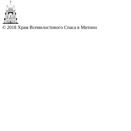
© 2018 Храм Всемилостивого Спаса в Митино