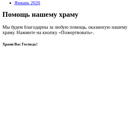
Январь 2020
Помощь нашему храму
Мы будем благодарны за любую помощь, оказанную нашему
храму. Нажмите на кнопку «Пожертвовать».
Храни Вас Господь!