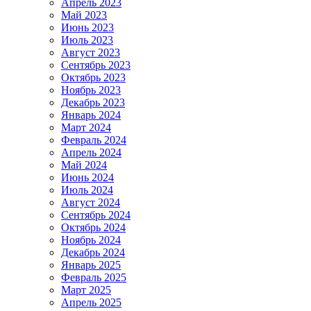
Апрель 2023
Май 2023
Июнь 2023
Июль 2023
Август 2023
Сентябрь 2023
Октябрь 2023
Ноябрь 2023
Декабрь 2023
Январь 2024
Март 2024
Февраль 2024
Апрель 2024
Май 2024
Июнь 2024
Июль 2024
Август 2024
Сентябрь 2024
Октябрь 2024
Ноябрь 2024
Декабрь 2024
Январь 2025
Февраль 2025
Март 2025
Апрель 2025