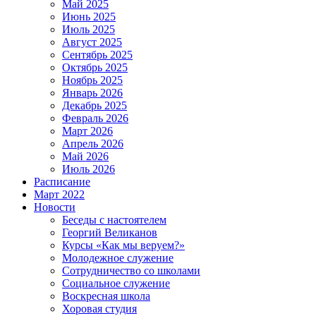
Май 2025
Июнь 2025
Июль 2025
Август 2025
Сентябрь 2025
Октябрь 2025
Ноябрь 2025
Январь 2026
Декабрь 2025
Февраль 2026
Март 2026
Апрель 2026
Май 2026
Июль 2026
Расписание
Март 2022
Новости
Беседы с настоятелем
Георгий Великанов
Курсы «Как мы веруем?»
Молодежное служение
Сотрудничество со школами
Социальное служение
Воскресная школа
Хоровая студия