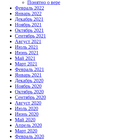
Понятно о вере
Февраль 2022
Январь 2022
Декабрь 2021
Ноябрь 2021
Октябрь 2021
Сентябрь 2021
Август 2021
Июль 2021
Июнь 2021
Май 2021
Март 2021
Февраль 2021
Январь 2021
Декабрь 2020
Ноябрь 2020
Октябрь 2020
Сентябрь 2020
Август 2020
Июль 2020
Июнь 2020
Май 2020
Апрель 2020
Март 2020
Февраль 2020