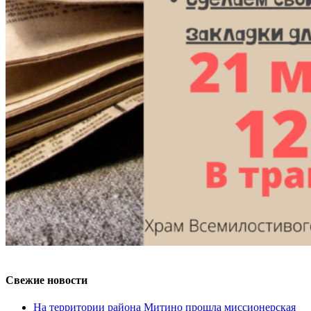
Свежие новости
На территории района Митино прошла миссионерская