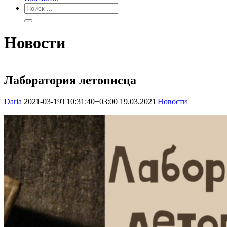
Новости
Лаборатория летописца
Daria
2021-03-19T10:31:40+03:00
19.03.2021
|
Новости
|