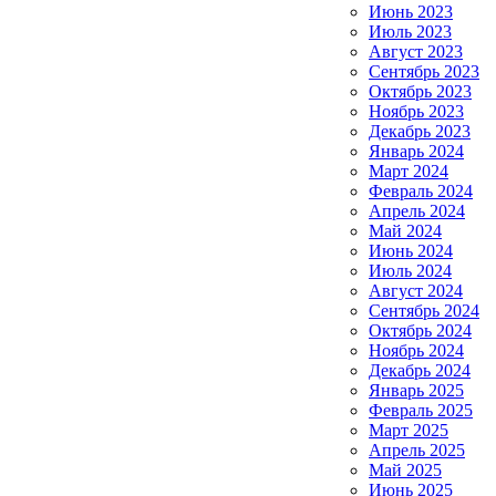
Июнь 2023
Июль 2023
Август 2023
Сентябрь 2023
Октябрь 2023
Ноябрь 2023
Декабрь 2023
Январь 2024
Март 2024
Февраль 2024
Апрель 2024
Май 2024
Июнь 2024
Июль 2024
Август 2024
Сентябрь 2024
Октябрь 2024
Ноябрь 2024
Декабрь 2024
Январь 2025
Февраль 2025
Март 2025
Апрель 2025
Май 2025
Июнь 2025