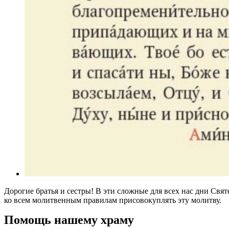
Дорогие братья и сестры! В эти сложные для всех нас дни Св
ко всем молитвенным правилам присовокуплять эту молитву.
Помощь нашему храму