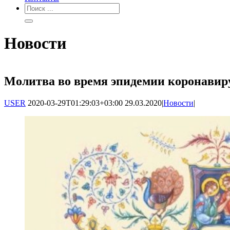
Новости
Молитва во время эпидемии коронавир
USER
2020-03-29T01:29:03+03:00
29.03.2020
|
Новости
|