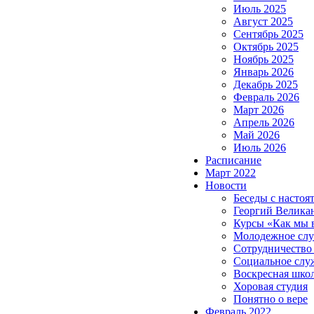
Июль 2025
Август 2025
Сентябрь 2025
Октябрь 2025
Ноябрь 2025
Январь 2026
Декабрь 2025
Февраль 2026
Март 2026
Апрель 2026
Май 2026
Июль 2026
Расписание
Март 2022
Новости
Беседы с настоя
Георгий Велика
Курсы «Как мы 
Молодежное сл
Сотрудничество
Социальное слу
Воскресная шко
Хоровая студия
Понятно о вере
Февраль 2022