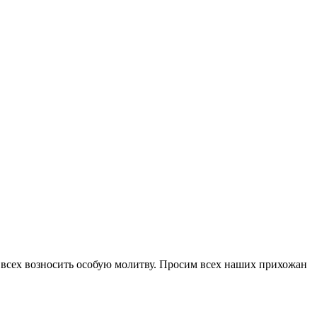
 всех возносить особую молитву. Просим всех наших прихожан