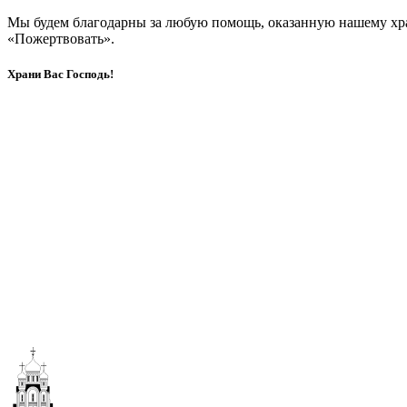
Мы будем благодарны за любую помощь, оказанную нашему хр
«Пожертвовать».
Храни Вас Господь!