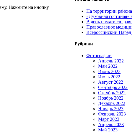
аму. Нажмите на кнопку
На территории район
«Духовная гостиная» 
В день памяти св. ра
Православное медицин
Всероссийский Парад
Рубрики
Фотографии
Апрель 2022
Май 2022
Июнь 2022
Июль 2022
Август 2022
Сентябрь 2022
Октябрь 2022
Ноябрь 2022
Декабрь 2022
Январь 2023
Февраль 2023
Март 2023
Апрель 2023
Май 2023