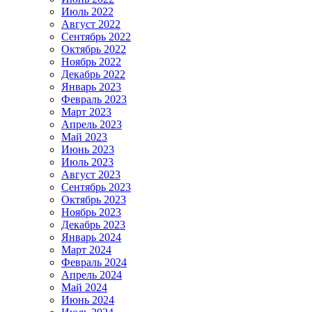
Июль 2022
Август 2022
Сентябрь 2022
Октябрь 2022
Ноябрь 2022
Декабрь 2022
Январь 2023
Февраль 2023
Март 2023
Апрель 2023
Май 2023
Июнь 2023
Июль 2023
Август 2023
Сентябрь 2023
Октябрь 2023
Ноябрь 2023
Декабрь 2023
Январь 2024
Март 2024
Февраль 2024
Апрель 2024
Май 2024
Июнь 2024