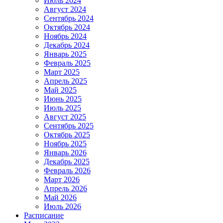
Июль 2024
Август 2024
Сентябрь 2024
Октябрь 2024
Ноябрь 2024
Декабрь 2024
Январь 2025
Февраль 2025
Март 2025
Апрель 2025
Май 2025
Июнь 2025
Июль 2025
Август 2025
Сентябрь 2025
Октябрь 2025
Ноябрь 2025
Январь 2026
Декабрь 2025
Февраль 2026
Март 2026
Апрель 2026
Май 2026
Июль 2026
Расписание