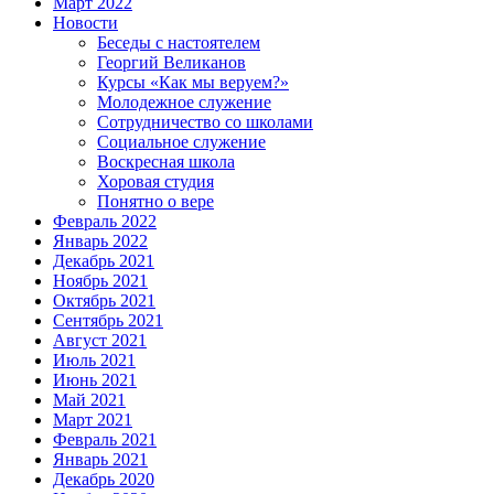
Март 2022
Новости
Беседы с настоятелем
Георгий Великанов
Курсы «Как мы веруем?»
Молодежное служение
Сотрудничество со школами
Социальное служение
Воскресная школа
Хоровая студия
Понятно о вере
Февраль 2022
Январь 2022
Декабрь 2021
Ноябрь 2021
Октябрь 2021
Сентябрь 2021
Август 2021
Июль 2021
Июнь 2021
Май 2021
Март 2021
Февраль 2021
Январь 2021
Декабрь 2020