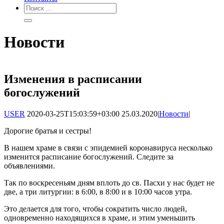
Новости
Изменения в расписании
богослужений
USER
2020-03-25T15:03:59+03:00
25.03.2020
|
Новости
|
Дорогие братья и сестры!
В нашем храме в связи с эпидемией коронавируса несколько
изменится расписание богослужений. Следите за
объявлениями.
Так по воскресеньям дням вплоть до св. Пасхи у нас будет не
две, а три литургии: в 6:00, в 8:00 и в 10:00 часов утра.
Это делается для того, чтобы сократить число людей,
одновременно находящихся в храме, и этим уменьшить