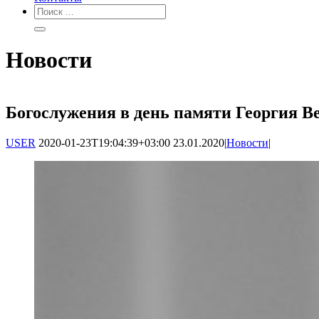
Новости
Богослужения в день памяти Георгия В
USER
2020-01-23T19:04:39+03:00
23.01.2020
|
Новости
|