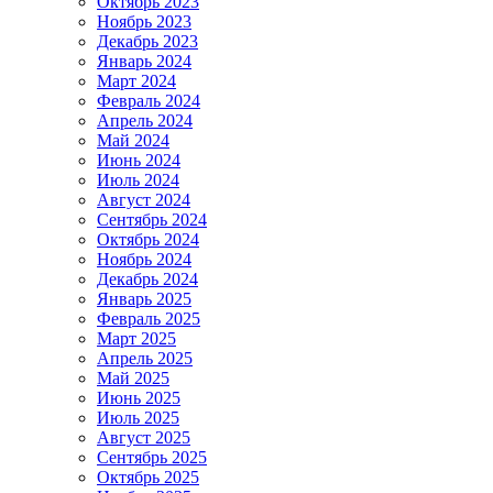
Октябрь 2023
Ноябрь 2023
Декабрь 2023
Январь 2024
Март 2024
Февраль 2024
Апрель 2024
Май 2024
Июнь 2024
Июль 2024
Август 2024
Сентябрь 2024
Октябрь 2024
Ноябрь 2024
Декабрь 2024
Январь 2025
Февраль 2025
Март 2025
Апрель 2025
Май 2025
Июнь 2025
Июль 2025
Август 2025
Сентябрь 2025
Октябрь 2025