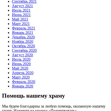
Сентябрь 2021
Август 2021
Июль 2021
Июнь 2021
Май 2021
Март 2021
Февраль 2021
Январь 2021
Декабрь 2020
Ноябрь 2020
Октябрь 2020
Сентябрь 2020
Август 2020
Июль 2020
Июнь 2020
Май 2020
Апрель 2020
Март 2020
Февраль 2020
Январь 2020
Помощь нашему храму
Мы будем благодарны за любую помощь, оказанную нашему
храму. Нажмите на кнопку «Пожертвовать».