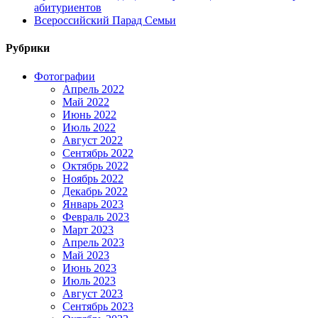
абитуриентов
Всероссийский Парад Семьи
Рубрики
Фотографии
Апрель 2022
Май 2022
Июнь 2022
Июль 2022
Август 2022
Сентябрь 2022
Октябрь 2022
Ноябрь 2022
Декабрь 2022
Январь 2023
Февраль 2023
Март 2023
Апрель 2023
Май 2023
Июнь 2023
Июль 2023
Август 2023
Сентябрь 2023