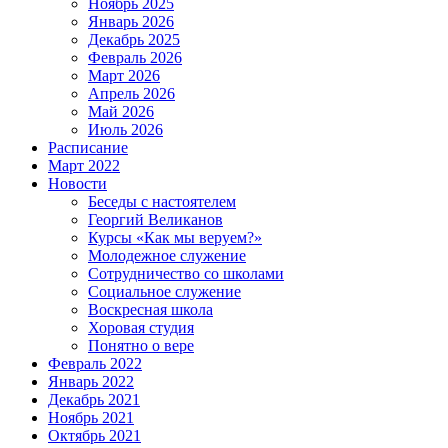
Ноябрь 2025
Январь 2026
Декабрь 2025
Февраль 2026
Март 2026
Апрель 2026
Май 2026
Июль 2026
Расписание
Март 2022
Новости
Беседы с настоятелем
Георгий Великанов
Курсы «Как мы веруем?»
Молодежное служение
Сотрудничество со школами
Социальное служение
Воскресная школа
Хоровая студия
Понятно о вере
Февраль 2022
Январь 2022
Декабрь 2021
Ноябрь 2021
Октябрь 2021