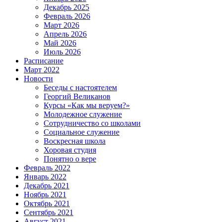
Декабрь 2025
Февраль 2026
Март 2026
Апрель 2026
Май 2026
Июль 2026
Расписание
Март 2022
Новости
Беседы с настоятелем
Георгий Великанов
Курсы «Как мы веруем?»
Молодежное служение
Сотрудничество со школами
Социальное служение
Воскресная школа
Хоровая студия
Понятно о вере
Февраль 2022
Январь 2022
Декабрь 2021
Ноябрь 2021
Октябрь 2021
Сентябрь 2021
Август 2021