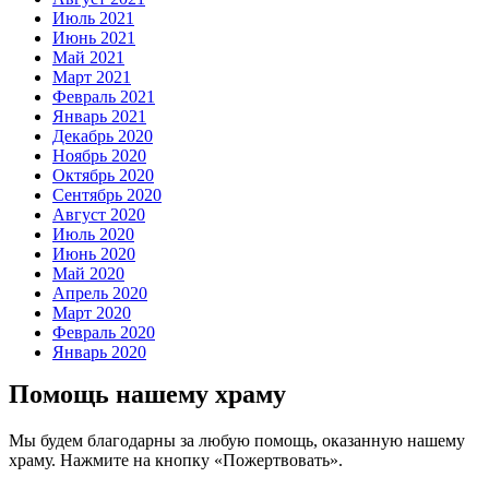
Июль 2021
Июнь 2021
Май 2021
Март 2021
Февраль 2021
Январь 2021
Декабрь 2020
Ноябрь 2020
Октябрь 2020
Сентябрь 2020
Август 2020
Июль 2020
Июнь 2020
Май 2020
Апрель 2020
Март 2020
Февраль 2020
Январь 2020
Помощь нашему храму
Мы будем благодарны за любую помощь, оказанную нашему
храму. Нажмите на кнопку «Пожертвовать».