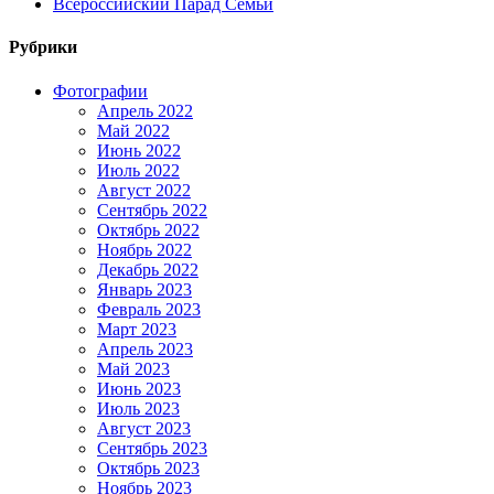
Всероссийский Парад Семьи
Рубрики
Фотографии
Апрель 2022
Май 2022
Июнь 2022
Июль 2022
Август 2022
Сентябрь 2022
Октябрь 2022
Ноябрь 2022
Декабрь 2022
Январь 2023
Февраль 2023
Март 2023
Апрель 2023
Май 2023
Июнь 2023
Июль 2023
Август 2023
Сентябрь 2023
Октябрь 2023
Ноябрь 2023