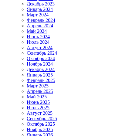
Декабрь 2023
Январь 2024
Март 2024
Февраль 2024
Апрель 2024
Май 2024
Июнь 2024
Июль 2024
Август 2024
Сентябрь 2024
Октябрь 2024
Ноябрь 2024
Декабрь 2024
Январь 2025
Февраль 2025
Март 2025
Апрель 2025
Май 2025
Июнь 2025
Июль 2025
Август 2025
Сентябрь 2025
Октябрь 2025
Ноябрь 2025
Январь 2026