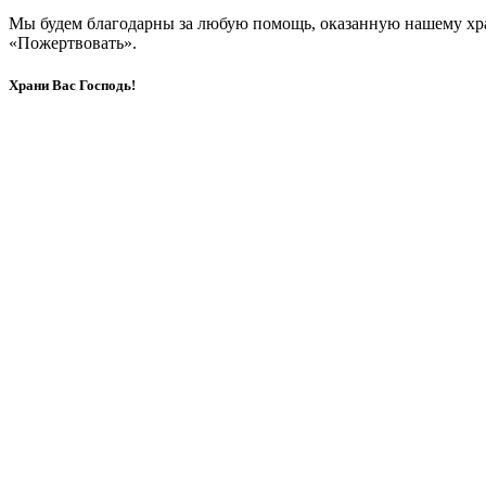
Мы будем благодарны за любую помощь, оказанную нашему хр
«Пожертвовать».
Храни Вас Господь!