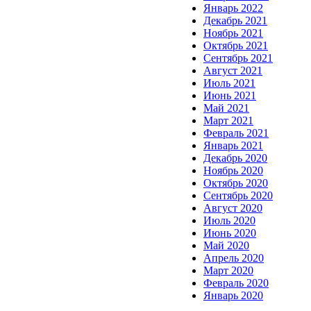
Январь 2022
Декабрь 2021
Ноябрь 2021
Октябрь 2021
Сентябрь 2021
Август 2021
Июль 2021
Июнь 2021
Май 2021
Март 2021
Февраль 2021
Январь 2021
Декабрь 2020
Ноябрь 2020
Октябрь 2020
Сентябрь 2020
Август 2020
Июль 2020
Июнь 2020
Май 2020
Апрель 2020
Март 2020
Февраль 2020
Январь 2020