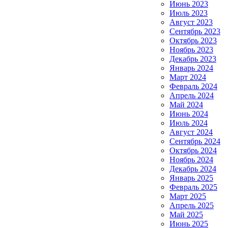
Июнь 2023
Июль 2023
Август 2023
Сентябрь 2023
Октябрь 2023
Ноябрь 2023
Декабрь 2023
Январь 2024
Март 2024
Февраль 2024
Апрель 2024
Май 2024
Июнь 2024
Июль 2024
Август 2024
Сентябрь 2024
Октябрь 2024
Ноябрь 2024
Декабрь 2024
Январь 2025
Февраль 2025
Март 2025
Апрель 2025
Май 2025
Июнь 2025