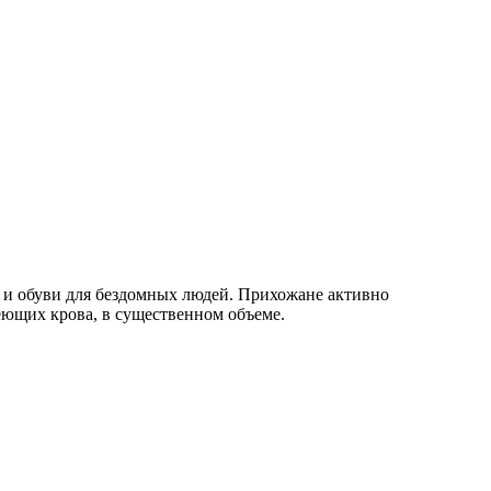
 и обуви для бездомных людей. Прихожане активно
еющих крова, в существенном объеме.