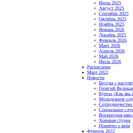
Июль 2025
Август 2025
Сентябрь 2025
Октябрь 2025
Ноябрь 2025
Январь 2026
Декабрь 2025
Февраль 2026
Март 2026
Апрель 2026
Май 2026
Июль 2026
Расписание
Март 2022
Новости
Беседы с настоя
Георгий Велика
Курсы «Как мы 
Молодежное сл
Сотрудничество
Социальное слу
Воскресная шко
Хоровая студия
Понятно о вере
Февраль 2022