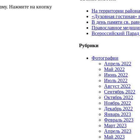
аму. Нажмите на кнопку
На территории район
«Духовная гостиная» 
В день памяти св. ра
Православное медицин
Всероссийский Парад
Рубрики
Фотографии
Апрель 2022
Май 2022
Июнь 2022
Июль 2022
Август 2022
Сентябрь 2022
Октябрь 2022
Ноябрь 2022
Декабрь 2022
Январь 2023
Февраль 2023
Март 2023
Апрель 2023
Май 2023