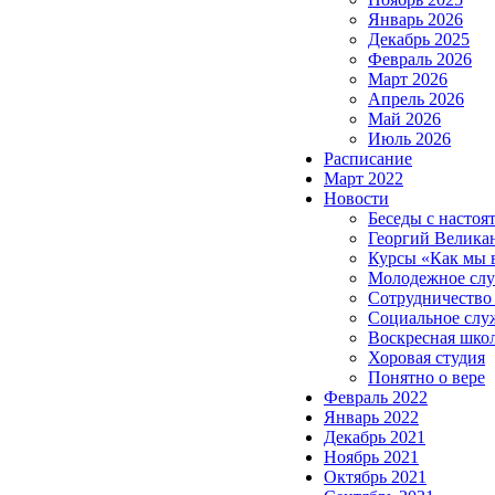
Январь 2026
Декабрь 2025
Февраль 2026
Март 2026
Апрель 2026
Май 2026
Июль 2026
Расписание
Март 2022
Новости
Беседы с настоя
Георгий Велика
Курсы «Как мы 
Молодежное сл
Сотрудничество
Социальное слу
Воскресная шко
Хоровая студия
Понятно о вере
Февраль 2022
Январь 2022
Декабрь 2021
Ноябрь 2021
Октябрь 2021