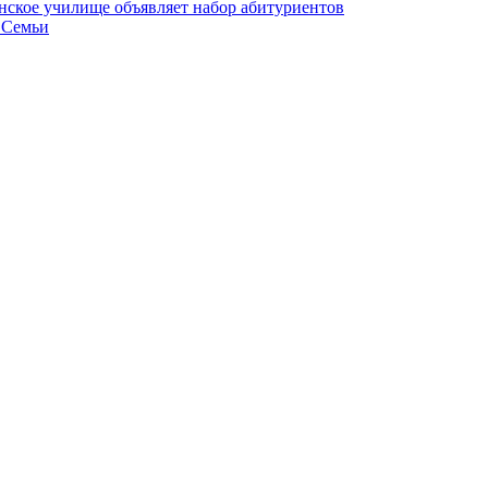
ское училище объявляет набор абитуриентов
 Семьи