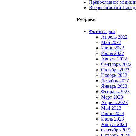
Православное медицин
Всероссийский Парад
Рубрики
Фотографии
Апрель 2022
Май 2022
Июнь 2022
Июль 2022
Август 2022
Сентябрь 2022
Октябрь 2022
Ноябрь 2022
Декабрь 2022
Январь 2023
Февраль 2023
Март 2023
Апрель 2023
Май 2023
Июнь 2023
Июль 2023
Август 2023
Сентябрь 2023
Октябрь 2023