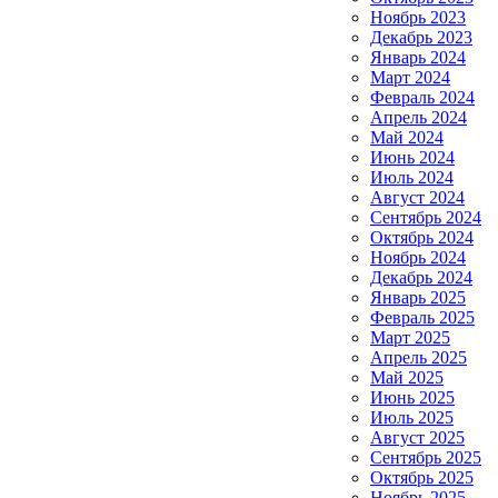
Ноябрь 2023
Декабрь 2023
Январь 2024
Март 2024
Февраль 2024
Апрель 2024
Май 2024
Июнь 2024
Июль 2024
Август 2024
Сентябрь 2024
Октябрь 2024
Ноябрь 2024
Декабрь 2024
Январь 2025
Февраль 2025
Март 2025
Апрель 2025
Май 2025
Июнь 2025
Июль 2025
Август 2025
Сентябрь 2025
Октябрь 2025
Ноябрь 2025