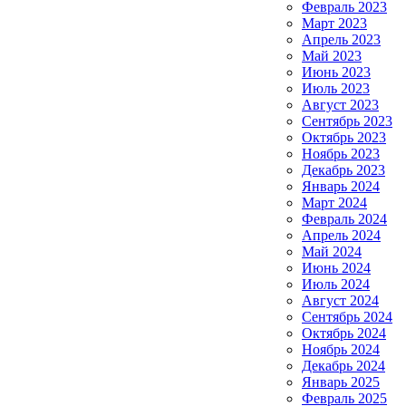
Февраль 2023
Март 2023
Апрель 2023
Май 2023
Июнь 2023
Июль 2023
Август 2023
Сентябрь 2023
Октябрь 2023
Ноябрь 2023
Декабрь 2023
Январь 2024
Март 2024
Февраль 2024
Апрель 2024
Май 2024
Июнь 2024
Июль 2024
Август 2024
Сентябрь 2024
Октябрь 2024
Ноябрь 2024
Декабрь 2024
Январь 2025
Февраль 2025