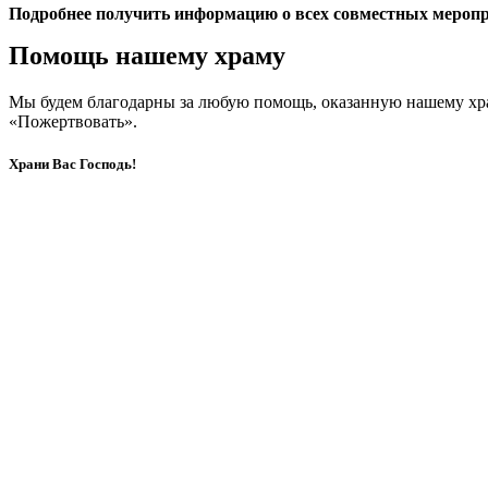
Подробнее получить информацию о всех совместных меропри
Помощь нашему храму
Мы будем благодарны за любую помощь, оказанную нашему хр
«Пожертвовать».
Храни Вас Господь!