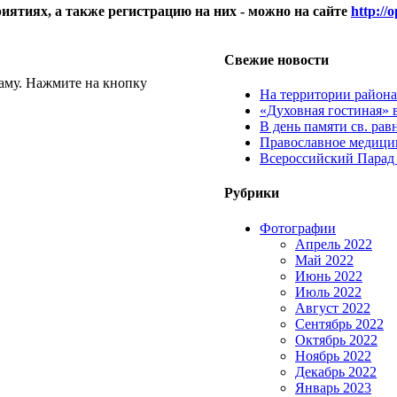
ятиях, а также регистрацию на них - можно на сайте
http://
Свежие новости
аму. Нажмите на кнопку
На территории район
«Духовная гостиная» 
В день памяти св. ра
Православное медицин
Всероссийский Парад
Рубрики
Фотографии
Апрель 2022
Май 2022
Июнь 2022
Июль 2022
Август 2022
Сентябрь 2022
Октябрь 2022
Ноябрь 2022
Декабрь 2022
Январь 2023