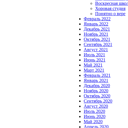
Воскресная шко
Хоровая студия
Понятно о вере
Февраль 2022
Январь 2022
Декабрь 2021
Ноябрь 2021
Октябрь 2021
Сентябрь 2021
Август 2021
Июль 2021
Июнь 2021
Май 2021
Март 2021
Февраль 2021
Январь 2021
Декабрь 2020
Ноябрь 2020
Октябрь 2020
Сентябрь 2020
Август 2020
Июль 2020
Июнь 2020
Май 2020
Апрель 2020