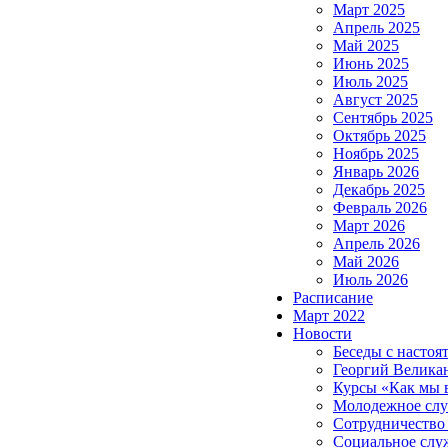
Март 2025
Апрель 2025
Май 2025
Июнь 2025
Июль 2025
Август 2025
Сентябрь 2025
Октябрь 2025
Ноябрь 2025
Январь 2026
Декабрь 2025
Февраль 2026
Март 2026
Апрель 2026
Май 2026
Июль 2026
Расписание
Март 2022
Новости
Беседы с настоя
Георгий Велика
Курсы «Как мы 
Молодежное сл
Сотрудничество
Социальное слу