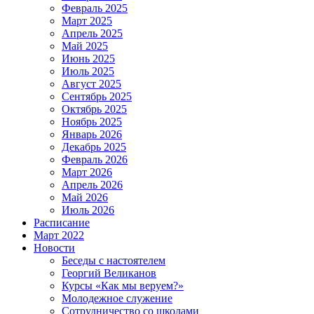
Февраль 2025
Март 2025
Апрель 2025
Май 2025
Июнь 2025
Июль 2025
Август 2025
Сентябрь 2025
Октябрь 2025
Ноябрь 2025
Январь 2026
Декабрь 2025
Февраль 2026
Март 2026
Апрель 2026
Май 2026
Июль 2026
Расписание
Март 2022
Новости
Беседы с настоятелем
Георгий Великанов
Курсы «Как мы веруем?»
Молодежное служение
Сотрудничество со школами