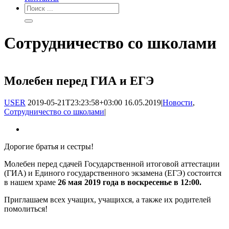
Сотрудничество со школами
Молебен перед ГИА и ЕГЭ
USER
2019-05-21T23:23:58+03:00
16.05.2019
|
Новости
,
Сотрудничество со школами
|
Дорогие братья и сестры!
Молебен перед сдачей Государственной итоговой аттестации
(ГИА) и Единого государственного экзамена (ЕГЭ) состоится
в нашем храме
26 мая 2019 года в воскресенье в 12:00.
Приглашаем всех учащих, учащихся, а также их родителей
помолиться!