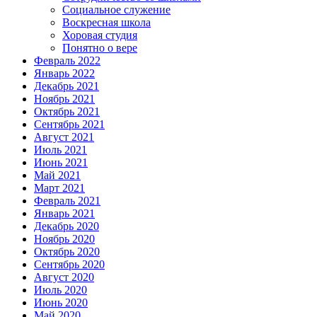
Социальное служение
Воскресная школа
Хоровая студия
Понятно о вере
Февраль 2022
Январь 2022
Декабрь 2021
Ноябрь 2021
Октябрь 2021
Сентябрь 2021
Август 2021
Июль 2021
Июнь 2021
Май 2021
Март 2021
Февраль 2021
Январь 2021
Декабрь 2020
Ноябрь 2020
Октябрь 2020
Сентябрь 2020
Август 2020
Июль 2020
Июнь 2020
Май 2020