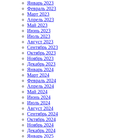
Январь 2023
Февраль 2023
Март 2023
Апрель 2023
Май 2023
Июнь 2023
Июль 2023
Август 2023
Сентябрь 2023
Октябрь 2023
Ноябрь 2023
Декабрь 2023
Январь 2024
Март 2024
Февраль 2024
Апрель 2024
Май 2024
Июнь 2024
Июль 2024
Август 2024
Сентябрь 2024
Октябрь 2024
Ноябрь 2024
Декабрь 2024
Январь 2025