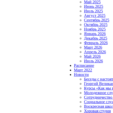
Май 2025
Июнь 2025
Июль 2025
Август 2025
Сентябрь 2025
Октябрь 2025
Ноябрь 2025
Январь 2026
Декабрь 2025
Февраль 2026
Март 2026
Апрель 2026
Май 2026
Июль 2026
Расписание
Март 2022
Новости
Беседы с настоя
Георгий Велика
Курсы «Как мы 
Молодежное сл
Сотрудничество
Социальное слу
Воскресная шко
Хоровая студия