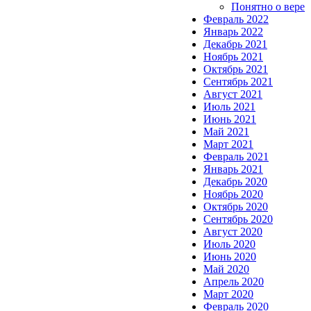
Понятно о вере
Февраль 2022
Январь 2022
Декабрь 2021
Ноябрь 2021
Октябрь 2021
Сентябрь 2021
Август 2021
Июль 2021
Июнь 2021
Май 2021
Март 2021
Февраль 2021
Январь 2021
Декабрь 2020
Ноябрь 2020
Октябрь 2020
Сентябрь 2020
Август 2020
Июль 2020
Июнь 2020
Май 2020
Апрель 2020
Март 2020
Февраль 2020