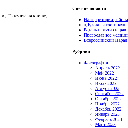
Свежие новости
аму. Нажмите на кнопку
На территории район
«Духовная гостиная» 
В день памяти св. ра
Православное медицин
Всероссийский Парад
Рубрики
Фотографии
Апрель 2022
Май 2022
Июнь 2022
Июль 2022
Август 2022
Сентябрь 2022
Октябрь 2022
Ноябрь 2022
Декабрь 2022
Январь 2023
Февраль 2023
Март 2023