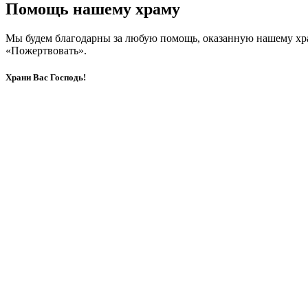
Помощь нашему храму
Мы будем благодарны за любую помощь, оказанную нашему хр
«Пожертвовать».
Храни Вас Господь!