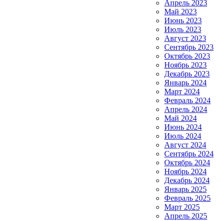
Апрель 2023
Май 2023
Июнь 2023
Июль 2023
Август 2023
Сентябрь 2023
Октябрь 2023
Ноябрь 2023
Декабрь 2023
Январь 2024
Март 2024
Февраль 2024
Апрель 2024
Май 2024
Июнь 2024
Июль 2024
Август 2024
Сентябрь 2024
Октябрь 2024
Ноябрь 2024
Декабрь 2024
Январь 2025
Февраль 2025
Март 2025
Апрель 2025