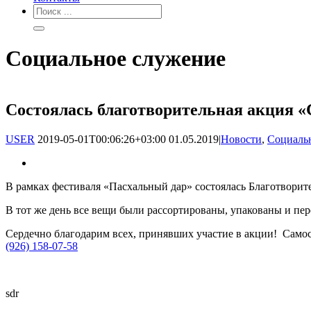
Социальное служение
Состоялась благотворительная акция «
USER
2019-05-01T00:06:26+03:00
01.05.2019
|
Новости
,
Социаль
В рамках фестиваля «Пасхальный дар» состоялась Благотворите
В тот же день все вещи были рассортированы, упакованы и п
Сердечно благодарим всех, принявших участие в акции! Самос
(926) 158-07-58
sdr