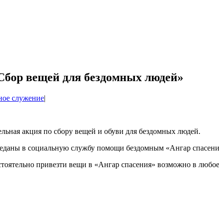
Сбор вещей для бездомных людей»
ное служение
|
льная акция по сбору вещей и обуви для бездомных людей.
ереданы в социальную службу помощи бездомным «Ангар спасени
тоятельно привезти вещи в «Ангар спасения» возможно в любое 