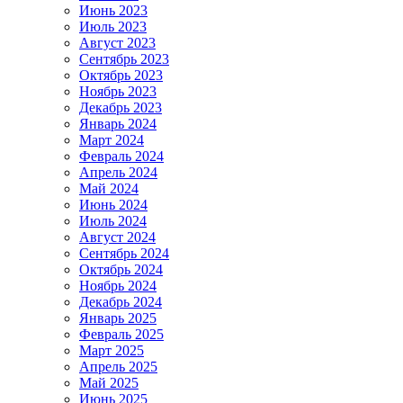
Июнь 2023
Июль 2023
Август 2023
Сентябрь 2023
Октябрь 2023
Ноябрь 2023
Декабрь 2023
Январь 2024
Март 2024
Февраль 2024
Апрель 2024
Май 2024
Июнь 2024
Июль 2024
Август 2024
Сентябрь 2024
Октябрь 2024
Ноябрь 2024
Декабрь 2024
Январь 2025
Февраль 2025
Март 2025
Апрель 2025
Май 2025
Июнь 2025