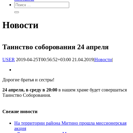
Новости
Таинство соборования 24 апреля
USER
2019-04-25T00:56:52+03:00
21.04.2019
|
Новости
|
Дорогие братья и сестры!
24 апреля, в среду в 20:00
в нашем храме будет совершаться
Таинство Соборования.
Свежие новости
На территории района Митино прошла миссионерская
акция