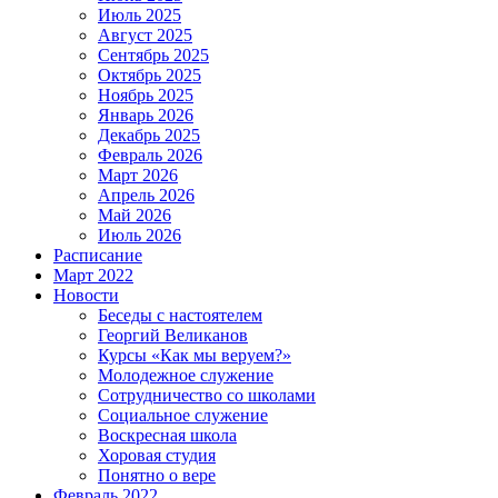
Июль 2025
Август 2025
Сентябрь 2025
Октябрь 2025
Ноябрь 2025
Январь 2026
Декабрь 2025
Февраль 2026
Март 2026
Апрель 2026
Май 2026
Июль 2026
Расписание
Март 2022
Новости
Беседы с настоятелем
Георгий Великанов
Курсы «Как мы веруем?»
Молодежное служение
Сотрудничество со школами
Социальное служение
Воскресная школа
Хоровая студия
Понятно о вере
Февраль 2022