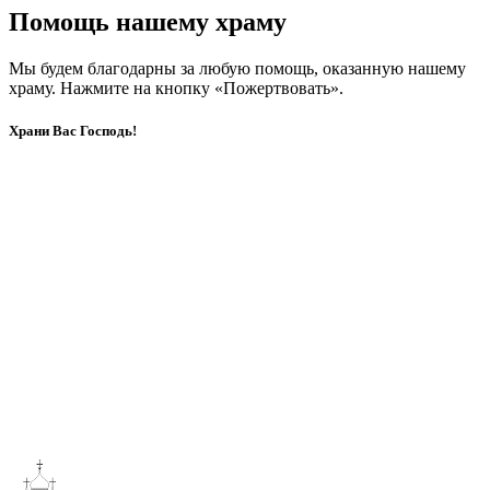
Помощь нашему храму
Мы будем благодарны за любую помощь, оказанную нашему
храму. Нажмите на кнопку «Пожертвовать».
Храни Вас Господь!