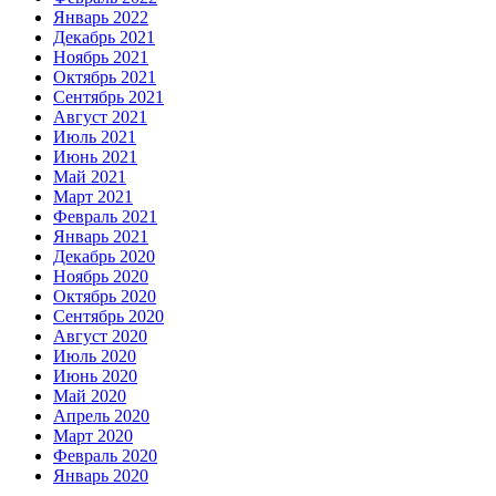
Январь 2022
Декабрь 2021
Ноябрь 2021
Октябрь 2021
Сентябрь 2021
Август 2021
Июль 2021
Июнь 2021
Май 2021
Март 2021
Февраль 2021
Январь 2021
Декабрь 2020
Ноябрь 2020
Октябрь 2020
Сентябрь 2020
Август 2020
Июль 2020
Июнь 2020
Май 2020
Апрель 2020
Март 2020
Февраль 2020
Январь 2020