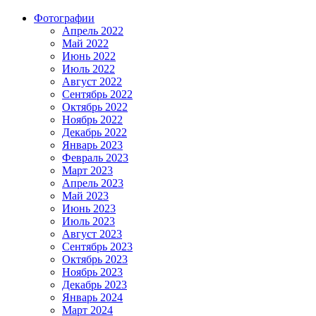
Фотографии
Апрель 2022
Май 2022
Июнь 2022
Июль 2022
Август 2022
Сентябрь 2022
Октябрь 2022
Ноябрь 2022
Декабрь 2022
Январь 2023
Февраль 2023
Март 2023
Апрель 2023
Май 2023
Июнь 2023
Июль 2023
Август 2023
Сентябрь 2023
Октябрь 2023
Ноябрь 2023
Декабрь 2023
Январь 2024
Март 2024