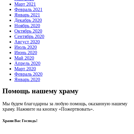
Март 2021
Февраль 2021
Январь 2021
Декабрь 2020
Ноябрь 2020
Октябрь 2020
Сентябрь 2020
Август 2020
Июль 2020
Июнь 2020
Май 2020
Апрель 2020
Март 2020
Февраль 2020
Январь 2020
Помощь нашему храму
Мы будем благодарны за любую помощь, оказанную нашему
храму. Нажмите на кнопку «Пожертвовать».
Храни Вас Господь!