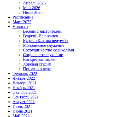
Апрель 2026
Май 2026
Июль 2026
Расписание
Март 2022
Новости
Беседы с настоятелем
Георгий Великанов
Курсы «Как мы веруем?»
Молодежное служение
Сотрудничество со школами
Социальное служение
Воскресная школа
Хоровая студия
Понятно о вере
Февраль 2022
Январь 2022
Декабрь 2021
Ноябрь 2021
Октябрь 2021
Сентябрь 2021
Август 2021
Июль 2021
Июнь 2021
Май 2021