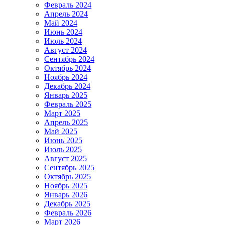
Февраль 2024
Апрель 2024
Май 2024
Июнь 2024
Июль 2024
Август 2024
Сентябрь 2024
Октябрь 2024
Ноябрь 2024
Декабрь 2024
Январь 2025
Февраль 2025
Март 2025
Апрель 2025
Май 2025
Июнь 2025
Июль 2025
Август 2025
Сентябрь 2025
Октябрь 2025
Ноябрь 2025
Январь 2026
Декабрь 2025
Февраль 2026
Март 2026