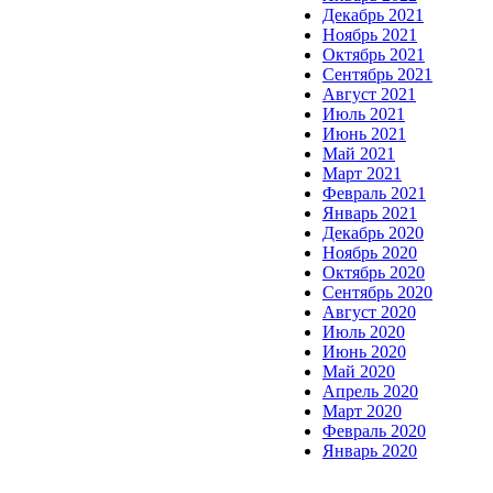
Декабрь 2021
Ноябрь 2021
Октябрь 2021
Сентябрь 2021
Август 2021
Июль 2021
Июнь 2021
Май 2021
Март 2021
Февраль 2021
Январь 2021
Декабрь 2020
Ноябрь 2020
Октябрь 2020
Сентябрь 2020
Август 2020
Июль 2020
Июнь 2020
Май 2020
Апрель 2020
Март 2020
Февраль 2020
Январь 2020