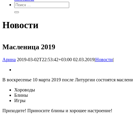
Новости
Масленица 2019
Арина
2019-03-02T22:53:42+03:00
02.03.2019
|
Новости
|
В воскресенье 10 марта 2019 после Литургии состоятся маслен
Хороводы
Блины
Игры
Приходите! Приносите блины и хорошее настроение!