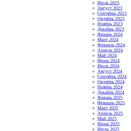
Июль 2023
Август 2023
Сентябрь 2023
Октябрь 2023
Ноябрь 2023
Декабрь 2023
Январь 2024
Март 2024
Февраль 2024
Апрель 2024
Май 2024
Июнь 2024
Июль 2024
Август 2024
Сентябрь 2024
Октябрь 2024
Ноябрь 2024
Декабрь 2024
Январь 2025
Февраль 2025
Март 2025
Апрель 2025
Май 2025
Июнь 2025
Июль 2025