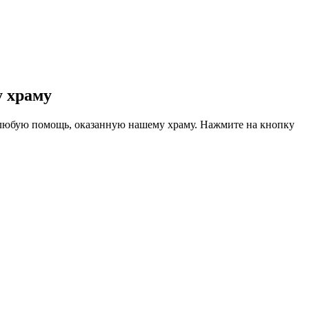
 храму
любую помощь, оказанную нашему храму. Нажмите на кнопку