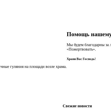
Помощь нашему
Мы будем благодарны за 
«Пожертвовать».
Храни Вас Господь!
ичные гуляния на площади возле храма.
Свежие новости