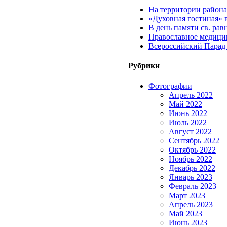
На территории район
«Духовная гостиная» 
В день памяти св. ра
Православное медицин
Всероссийский Парад
Рубрики
Фотографии
Апрель 2022
Май 2022
Июнь 2022
Июль 2022
Август 2022
Сентябрь 2022
Октябрь 2022
Ноябрь 2022
Декабрь 2022
Январь 2023
Февраль 2023
Март 2023
Апрель 2023
Май 2023
Июнь 2023