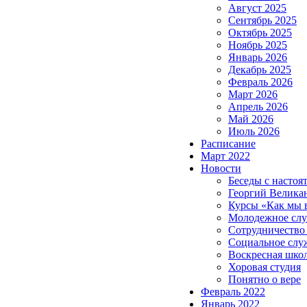
Август 2025
Сентябрь 2025
Октябрь 2025
Ноябрь 2025
Январь 2026
Декабрь 2025
Февраль 2026
Март 2026
Апрель 2026
Май 2026
Июль 2026
Расписание
Март 2022
Новости
Беседы с настоя
Георгий Велика
Курсы «Как мы 
Молодежное сл
Сотрудничество
Социальное слу
Воскресная шко
Хоровая студия
Понятно о вере
Февраль 2022
Январь 2022