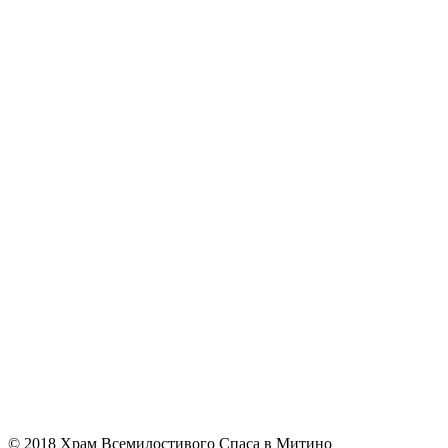
© 2018 Храм Всемилостивого Спаса в Митино