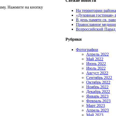
Свежие новости
аму. Нажмите на кнопку
На территории район
«Духовная гостиная» 
В день памяти св. ра
Православное медицин
Всероссийский Парад
Рубрики
Фотографии
Апрель 2022
Май 2022
Июнь 2022
Июль 2022
Август 2022
Сентябрь 2022
Октябрь 2022
Ноябрь 2022
Декабрь 2022
Январь 2023
Февраль 2023
Март 2023
Апрель 2023
Май 2023