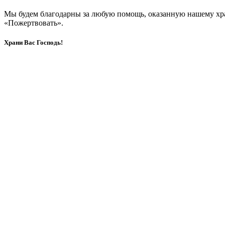
Мы будем благодарны за любую помощь, оказанную нашему хр
«Пожертвовать».
Храни Вас Господь!