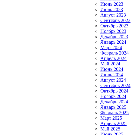
Июнь 2023
Июль 2023
Август 2023
Сентябрь 2023
Октябрь 2023
Ноябрь 2023
Декабрь 2023
Январь 2024
Март 2024
Февраль 2024
Апрель 2024
Май 2024
Июнь 2024
Июль 2024
Август 2024
Сентябрь 2024
Октябрь 2024
Ноябрь 2024
Декабрь 2024
Январь 2025
Февраль 2025
Март 2025
Апрель 2025
Май 2025
Июнь 2025