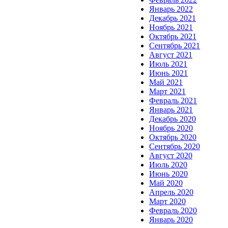
Январь 2022
Декабрь 2021
Ноябрь 2021
Октябрь 2021
Сентябрь 2021
Август 2021
Июль 2021
Июнь 2021
Май 2021
Март 2021
Февраль 2021
Январь 2021
Декабрь 2020
Ноябрь 2020
Октябрь 2020
Сентябрь 2020
Август 2020
Июль 2020
Июнь 2020
Май 2020
Апрель 2020
Март 2020
Февраль 2020
Январь 2020