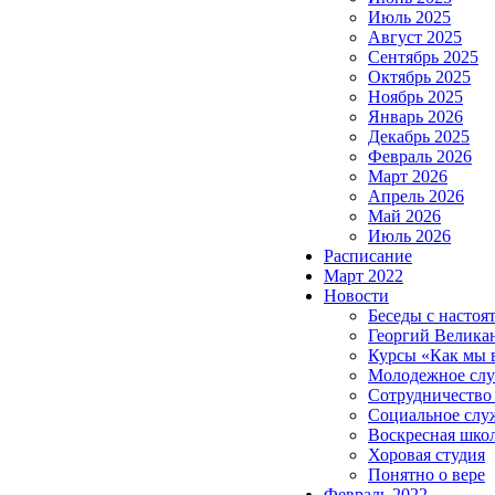
Июль 2025
Август 2025
Сентябрь 2025
Октябрь 2025
Ноябрь 2025
Январь 2026
Декабрь 2025
Февраль 2026
Март 2026
Апрель 2026
Май 2026
Июль 2026
Расписание
Март 2022
Новости
Беседы с настоя
Георгий Велика
Курсы «Как мы 
Молодежное сл
Сотрудничество
Социальное слу
Воскресная шко
Хоровая студия
Понятно о вере
Февраль 2022