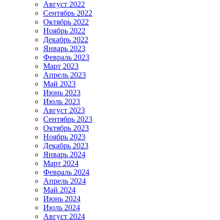
Август 2022
Сентябрь 2022
Октябрь 2022
Ноябрь 2022
Декабрь 2022
Январь 2023
Февраль 2023
Март 2023
Апрель 2023
Май 2023
Июнь 2023
Июль 2023
Август 2023
Сентябрь 2023
Октябрь 2023
Ноябрь 2023
Декабрь 2023
Январь 2024
Март 2024
Февраль 2024
Апрель 2024
Май 2024
Июнь 2024
Июль 2024
Август 2024