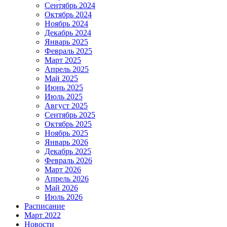
Сентябрь 2024
Октябрь 2024
Ноябрь 2024
Декабрь 2024
Январь 2025
Февраль 2025
Март 2025
Апрель 2025
Май 2025
Июнь 2025
Июль 2025
Август 2025
Сентябрь 2025
Октябрь 2025
Ноябрь 2025
Январь 2026
Декабрь 2025
Февраль 2026
Март 2026
Апрель 2026
Май 2026
Июль 2026
Расписание
Март 2022
Новости