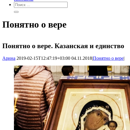
Понятно о вере
Понятно о вере. Казанская и единство
Арина
2019-02-15T12:47:19+03:00
04.11.2018
|
Понятно о вере
|