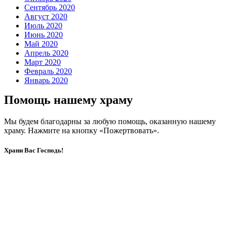
Сентябрь 2020
Август 2020
Июль 2020
Июнь 2020
Май 2020
Апрель 2020
Март 2020
Февраль 2020
Январь 2020
Помощь нашему храму
Мы будем благодарны за любую помощь, оказанную нашему
храму. Нажмите на кнопку «Пожертвовать».
Храни Вас Господь!