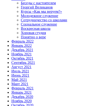
Беседы с настоятелем
Георгий Великанов
Курсы «Как мы веруем?»
Молодежное служение
Сотрудничество со школами
Социальное служение
Воскресная школа
Хоровая студия
Понятно о вере
Февраль 2022
Январь 2022
Декабрь 2021
Ноябрь 2021
Октябрь 2021
Сентябрь 2021
Август 2021
Июль 2021
Июнь 2021
Май 2021
Март 2021
Февраль 2021
Январь 2021
Декабрь 2020
Ноябрь 2020
Октябрь 2020