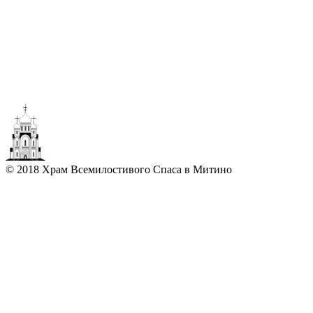
© 2018 Храм Всемилостивого Спаса в Митино