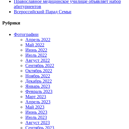
Православное медицинское училище объявляет набор
абитуриентов
Всероссийский Парад Семьи
Рубрики
Фотографии
Апрель 2022
Май 2022
Июнь 2022
Июль 2022
Август 2022
Сентябрь 2022
Октябрь 2022
Ноябрь 2022
Декабрь 2022
Январь 2023
Февраль 2023
Март 2023
Апрель 2023
Май 2023
Июнь 2023
Июль 2023
Август 2023
Сентябрь 2023