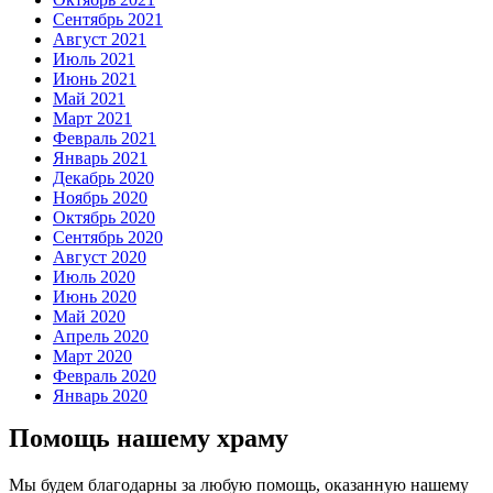
Сентябрь 2021
Август 2021
Июль 2021
Июнь 2021
Май 2021
Март 2021
Февраль 2021
Январь 2021
Декабрь 2020
Ноябрь 2020
Октябрь 2020
Сентябрь 2020
Август 2020
Июль 2020
Июнь 2020
Май 2020
Апрель 2020
Март 2020
Февраль 2020
Январь 2020
Помощь нашему храму
Мы будем благодарны за любую помощь, оказанную нашему