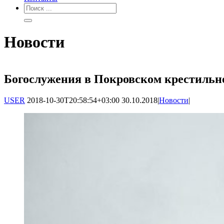
Новости
Богослужения в Покровском крестильн
USER
2018-10-30T20:58:54+03:00
30.10.2018
|
Новости
|