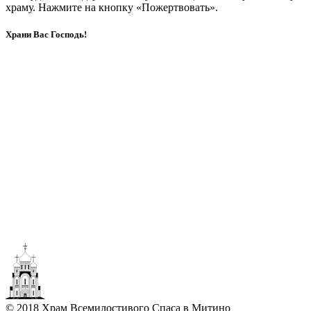
храму. Нажмите на кнопку «Пожертвовать».
Храни Вас Господь!
© 2018 Храм Всемилостивого Спаса в Митино