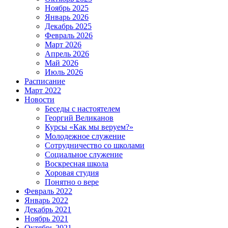
Ноябрь 2025
Январь 2026
Декабрь 2025
Февраль 2026
Март 2026
Апрель 2026
Май 2026
Июль 2026
Расписание
Март 2022
Новости
Беседы с настоятелем
Георгий Великанов
Курсы «Как мы веруем?»
Молодежное служение
Сотрудничество со школами
Социальное служение
Воскресная школа
Хоровая студия
Понятно о вере
Февраль 2022
Январь 2022
Декабрь 2021
Ноябрь 2021
Октябрь 2021