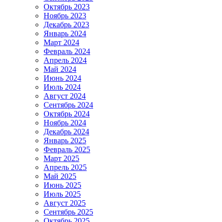
Октябрь 2023
Ноябрь 2023
Декабрь 2023
Январь 2024
Март 2024
Февраль 2024
Апрель 2024
Май 2024
Июнь 2024
Июль 2024
Август 2024
Сентябрь 2024
Октябрь 2024
Ноябрь 2024
Декабрь 2024
Январь 2025
Февраль 2025
Март 2025
Апрель 2025
Май 2025
Июнь 2025
Июль 2025
Август 2025
Сентябрь 2025
Октябрь 2025