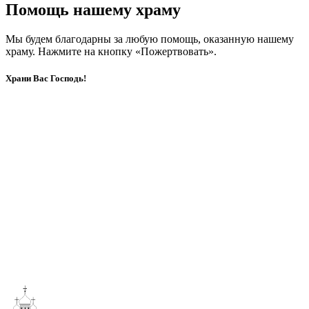
Помощь нашему храму
Мы будем благодарны за любую помощь, оказанную нашему
храму. Нажмите на кнопку «Пожертвовать».
Храни Вас Господь!