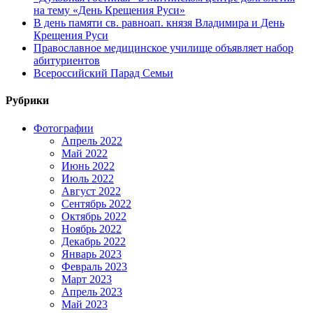
на тему «День Крещения Руси»
В день памяти св. равноап. князя Владимира и День
Крещения Руси
Православное медицинское училище объявляет набор
абитуриентов
Всероссийский Парад Семьи
Рубрики
Фотографии
Апрель 2022
Май 2022
Июнь 2022
Июль 2022
Август 2022
Сентябрь 2022
Октябрь 2022
Ноябрь 2022
Декабрь 2022
Январь 2023
Февраль 2023
Март 2023
Апрель 2023
Май 2023