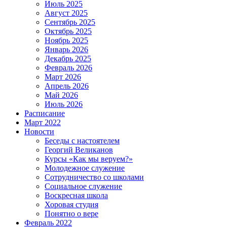
Июль 2025
Август 2025
Сентябрь 2025
Октябрь 2025
Ноябрь 2025
Январь 2026
Декабрь 2025
Февраль 2026
Март 2026
Апрель 2026
Май 2026
Июль 2026
Расписание
Март 2022
Новости
Беседы с настоятелем
Георгий Великанов
Курсы «Как мы веруем?»
Молодежное служение
Сотрудничество со школами
Социальное служение
Воскресная школа
Хоровая студия
Понятно о вере
Февраль 2022