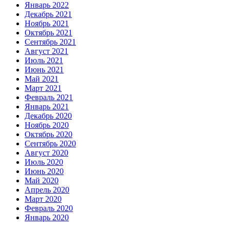
Январь 2022
Декабрь 2021
Ноябрь 2021
Октябрь 2021
Сентябрь 2021
Август 2021
Июль 2021
Июнь 2021
Май 2021
Март 2021
Февраль 2021
Январь 2021
Декабрь 2020
Ноябрь 2020
Октябрь 2020
Сентябрь 2020
Август 2020
Июль 2020
Июнь 2020
Май 2020
Апрель 2020
Март 2020
Февраль 2020
Январь 2020