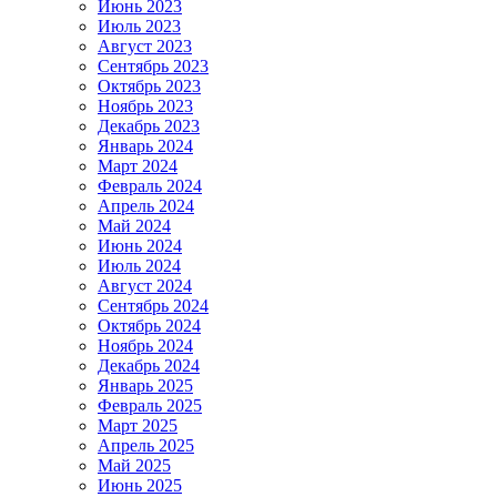
Июнь 2023
Июль 2023
Август 2023
Сентябрь 2023
Октябрь 2023
Ноябрь 2023
Декабрь 2023
Январь 2024
Март 2024
Февраль 2024
Апрель 2024
Май 2024
Июнь 2024
Июль 2024
Август 2024
Сентябрь 2024
Октябрь 2024
Ноябрь 2024
Декабрь 2024
Январь 2025
Февраль 2025
Март 2025
Апрель 2025
Май 2025
Июнь 2025