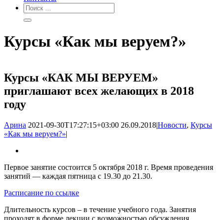
Курсы «Как мы веруем?»
Курсы «КАК МЫ ВЕРУЕМ»
приглашают всех желающих в 2018
году
Арина
2021-09-30T17:27:15+03:00
26.09.2018
|
Новости
,
Курсы
«Как мы веруем?»
|
Первое занятие состоится 5 октября 2018 г. Время проведения
занятий — каждая пятница с 19.30 до 21.30.
Расписание по ссылке
​Длительность курсов – в течение учебного года. Занятия
проходят в форме лекции с возможностью обсуждения,