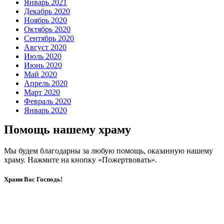
Январь 2021
Декабрь 2020
Ноябрь 2020
Октябрь 2020
Сентябрь 2020
Август 2020
Июль 2020
Июнь 2020
Май 2020
Апрель 2020
Март 2020
Февраль 2020
Январь 2020
Помощь нашему храму
Мы будем благодарны за любую помощь, оказанную нашему
храму. Нажмите на кнопку «Пожертвовать».
Храни Вас Господь!