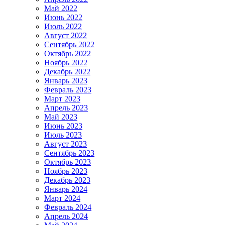
Май 2022
Июнь 2022
Июль 2022
Август 2022
Сентябрь 2022
Октябрь 2022
Ноябрь 2022
Декабрь 2022
Январь 2023
Февраль 2023
Март 2023
Апрель 2023
Май 2023
Июнь 2023
Июль 2023
Август 2023
Сентябрь 2023
Октябрь 2023
Ноябрь 2023
Декабрь 2023
Январь 2024
Март 2024
Февраль 2024
Апрель 2024