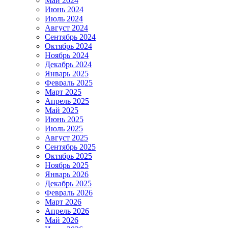
Май 2024
Июнь 2024
Июль 2024
Август 2024
Сентябрь 2024
Октябрь 2024
Ноябрь 2024
Декабрь 2024
Январь 2025
Февраль 2025
Март 2025
Апрель 2025
Май 2025
Июнь 2025
Июль 2025
Август 2025
Сентябрь 2025
Октябрь 2025
Ноябрь 2025
Январь 2026
Декабрь 2025
Февраль 2026
Март 2026
Апрель 2026
Май 2026