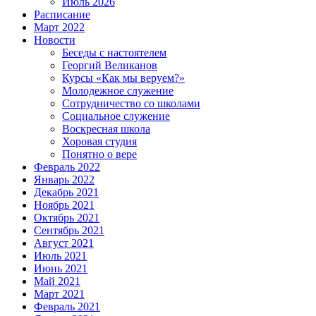
Июль 2026
Расписание
Март 2022
Новости
Беседы с настоятелем
Георгий Великанов
Курсы «Как мы веруем?»
Молодежное служение
Сотрудничество со школами
Социальное служение
Воскресная школа
Хоровая студия
Понятно о вере
Февраль 2022
Январь 2022
Декабрь 2021
Ноябрь 2021
Октябрь 2021
Сентябрь 2021
Август 2021
Июль 2021
Июнь 2021
Май 2021
Март 2021
Февраль 2021