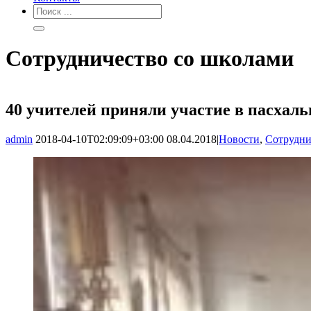
Сотрудничество со школами
40 учителей приняли участие в пасхаль
admin
2018-04-10T02:09:09+03:00
08.04.2018
|
Новости
,
Сотрудни