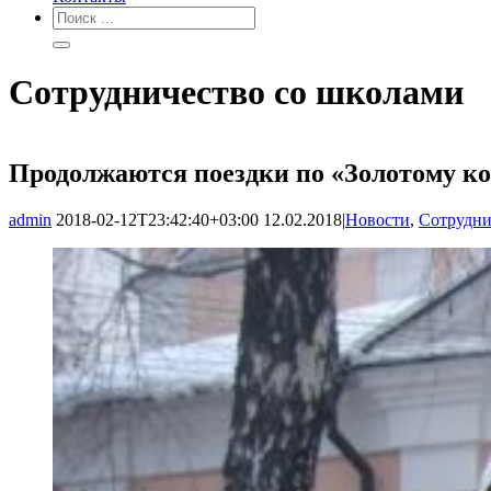
Сотрудничество со школами
Продолжаются поездки по «Золотому ко
admin
2018-02-12T23:42:40+03:00
12.02.2018
|
Новости
,
Сотрудни