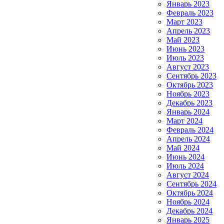
Январь 2023
Февраль 2023
Март 2023
Апрель 2023
Май 2023
Июнь 2023
Июль 2023
Август 2023
Сентябрь 2023
Октябрь 2023
Ноябрь 2023
Декабрь 2023
Январь 2024
Март 2024
Февраль 2024
Апрель 2024
Май 2024
Июнь 2024
Июль 2024
Август 2024
Сентябрь 2024
Октябрь 2024
Ноябрь 2024
Декабрь 2024
Январь 2025