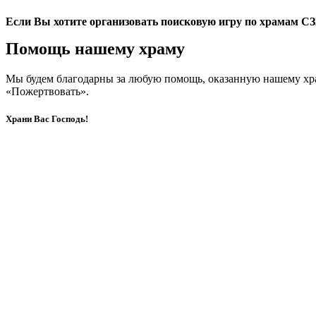
Если Вы хотите организовать поисковую игру по храмам СЗА
Помощь нашему храму
Мы будем благодарны за любую помощь, оказанную нашему хр
«Пожертвовать».
Храни Вас Господь!