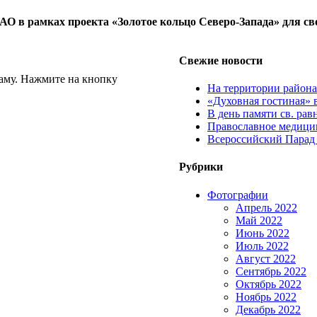
О в рамках проекта «Золотое кольцо Северо-Запада» для свое
Свежие новости
аму. Нажмите на кнопку
На территории район
«Духовная гостиная» 
В день памяти св. ра
Православное медицин
Всероссийский Парад
Рубрики
Фотографии
Апрель 2022
Май 2022
Июнь 2022
Июль 2022
Август 2022
Сентябрь 2022
Октябрь 2022
Ноябрь 2022
Декабрь 2022