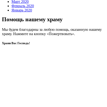
Март 2020
Февраль 2020
Январь 2020
Помощь нашему храму
Мы будем благодарны за любую помощь, оказанную нашему
храму. Нажмите на кнопку «Пожертвовать».
Храни Вас Господь!