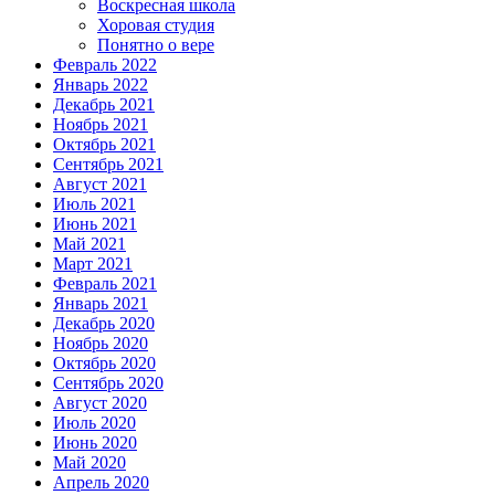
Воскресная школа
Хоровая студия
Понятно о вере
Февраль 2022
Январь 2022
Декабрь 2021
Ноябрь 2021
Октябрь 2021
Сентябрь 2021
Август 2021
Июль 2021
Июнь 2021
Май 2021
Март 2021
Февраль 2021
Январь 2021
Декабрь 2020
Ноябрь 2020
Октябрь 2020
Сентябрь 2020
Август 2020
Июль 2020
Июнь 2020
Май 2020
Апрель 2020