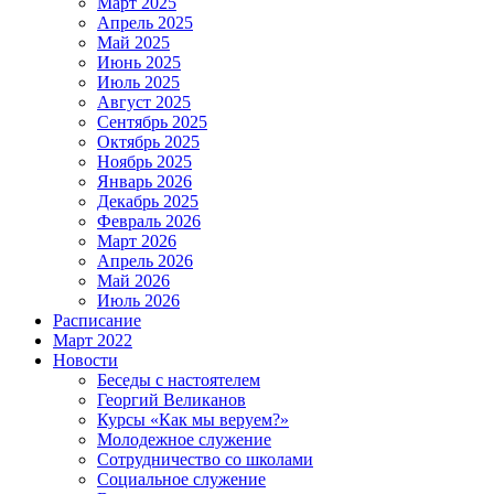
Март 2025
Апрель 2025
Май 2025
Июнь 2025
Июль 2025
Август 2025
Сентябрь 2025
Октябрь 2025
Ноябрь 2025
Январь 2026
Декабрь 2025
Февраль 2026
Март 2026
Апрель 2026
Май 2026
Июль 2026
Расписание
Март 2022
Новости
Беседы с настоятелем
Георгий Великанов
Курсы «Как мы веруем?»
Молодежное служение
Сотрудничество со школами
Социальное служение