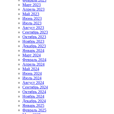
Февраль 2023
Март 2023
Апрель 2023
Май 2023
Июнь 2023
Июль 2023
Август 2023
Сентябрь 2023
Октябрь 2023
Ноябрь 2023
Декабрь 2023
Январь 2024
Март 2024
Февраль 2024
Апрель 2024
Май 2024
Июнь 2024
Июль 2024
Август 2024
Сентябрь 2024
Октябрь 2024
Ноябрь 2024
Декабрь 2024
Январь 2025
Февраль 2025