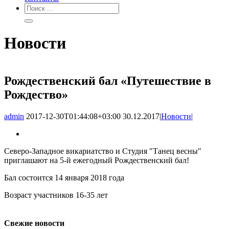
Новости
Рождественский бал «Путешествие в
Рождество»
admin
2017-12-30T01:44:08+03:00
30.12.2017
|
Новости
|
Северо-Западное викариатство и Студия "Танец весны"
приглашают на 5-й ежегодный Рождественский бал!
Бал состоится 14 января 2018 года
Возраст участников 16-35 лет
Свежие новости