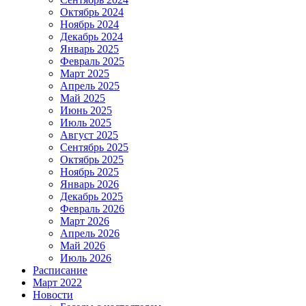
Октябрь 2024
Ноябрь 2024
Декабрь 2024
Январь 2025
Февраль 2025
Март 2025
Апрель 2025
Май 2025
Июнь 2025
Июль 2025
Август 2025
Сентябрь 2025
Октябрь 2025
Ноябрь 2025
Январь 2026
Декабрь 2025
Февраль 2026
Март 2026
Апрель 2026
Май 2026
Июль 2026
Расписание
Март 2022
Новости