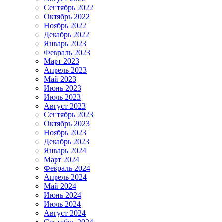
Сентябрь 2022
Октябрь 2022
Ноябрь 2022
Декабрь 2022
Январь 2023
Февраль 2023
Март 2023
Апрель 2023
Май 2023
Июнь 2023
Июль 2023
Август 2023
Сентябрь 2023
Октябрь 2023
Ноябрь 2023
Декабрь 2023
Январь 2024
Март 2024
Февраль 2024
Апрель 2024
Май 2024
Июнь 2024
Июль 2024
Август 2024
Сентябрь 2024