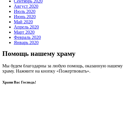
Сентябрь 2020
Август 2020
Июль 2020
Июнь 2020
Май 2020
Апрель 2020
Март 2020
Февраль 2020
Январь 2020
Помощь нашему храму
Мы будем благодарны за любую помощь, оказанную нашему
храму. Нажмите на кнопку «Пожертвовать».
Храни Вас Господь!