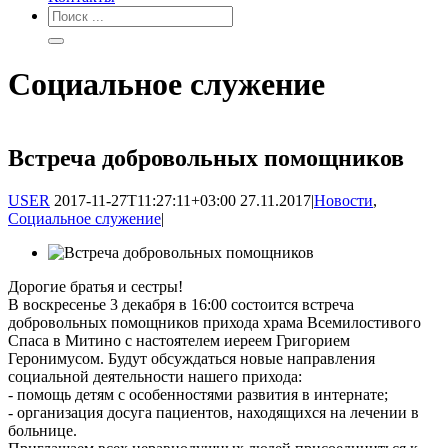
Социальное служение
Встреча добровольных помощников
USER
2017-11-27T11:27:11+03:00
27.11.2017
|
Новости
,
Социальное служение
|
Дорогие братья и сестры!
В воскресенье 3 декабря в 16:00 состоится встреча
добровольных помощников прихода храма Всемилостивого
Спаса в Митино с настоятелем иереем Григорием
Геронимусом. Будут обсуждаться новые направления
социальной деятельности нашего прихода:
- помощь детям с особенностями развития в интернате;
- организация досуга пациентов, находящихся на лечении в
больнице.