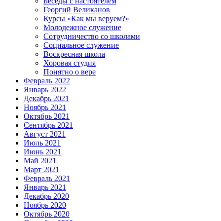
Беседы с настоятелем
Георгий Великанов
Курсы «Как мы веруем?»
Молодежное служение
Сотрудничество со школами
Социальное служение
Воскресная школа
Хоровая студия
Понятно о вере
Февраль 2022
Январь 2022
Декабрь 2021
Ноябрь 2021
Октябрь 2021
Сентябрь 2021
Август 2021
Июль 2021
Июнь 2021
Май 2021
Март 2021
Февраль 2021
Январь 2021
Декабрь 2020
Ноябрь 2020
Октябрь 2020