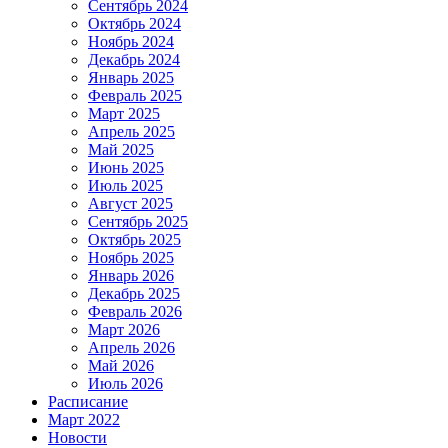
Сентябрь 2024
Октябрь 2024
Ноябрь 2024
Декабрь 2024
Январь 2025
Февраль 2025
Март 2025
Апрель 2025
Май 2025
Июнь 2025
Июль 2025
Август 2025
Сентябрь 2025
Октябрь 2025
Ноябрь 2025
Январь 2026
Декабрь 2025
Февраль 2026
Март 2026
Апрель 2026
Май 2026
Июль 2026
Расписание
Март 2022
Новости