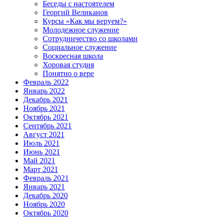
Беседы с настоятелем
Георгий Великанов
Курсы «Как мы веруем?»
Молодежное служение
Сотрудничество со школами
Социальное служение
Воскресная школа
Хоровая студия
Понятно о вере
Февраль 2022
Январь 2022
Декабрь 2021
Ноябрь 2021
Октябрь 2021
Сентябрь 2021
Август 2021
Июль 2021
Июнь 2021
Май 2021
Март 2021
Февраль 2021
Январь 2021
Декабрь 2020
Ноябрь 2020
Октябрь 2020