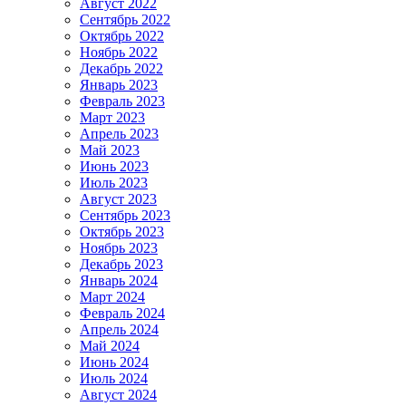
Август 2022
Сентябрь 2022
Октябрь 2022
Ноябрь 2022
Декабрь 2022
Январь 2023
Февраль 2023
Март 2023
Апрель 2023
Май 2023
Июнь 2023
Июль 2023
Август 2023
Сентябрь 2023
Октябрь 2023
Ноябрь 2023
Декабрь 2023
Январь 2024
Март 2024
Февраль 2024
Апрель 2024
Май 2024
Июнь 2024
Июль 2024
Август 2024