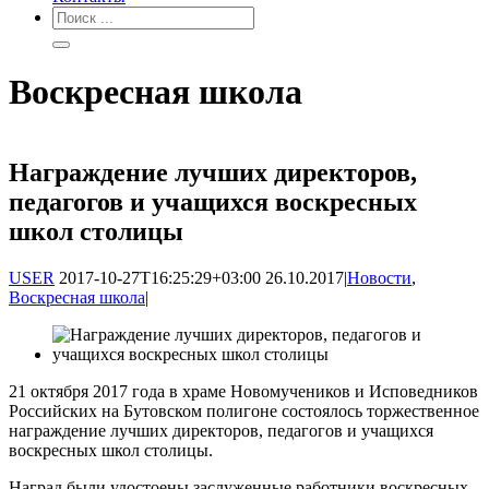
Воскресная школа
Награждение лучших директоров,
педагогов и учащихся воскресных
школ столицы
USER
2017-10-27T16:25:29+03:00
26.10.2017
|
Новости
,
Воскресная школа
|
21 октября 2017 года в храме Новомучеников и Исповедников
Российских на Бутовском полигоне состоялось торжественное
награждение лучших директоров, педагогов и учащихся
воскресных школ столицы.
Наград были удостоены заслуженные работники воскресных