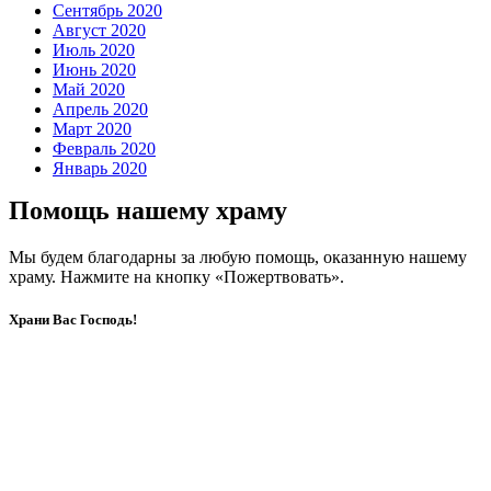
Сентябрь 2020
Август 2020
Июль 2020
Июнь 2020
Май 2020
Апрель 2020
Март 2020
Февраль 2020
Январь 2020
Помощь нашему храму
Мы будем благодарны за любую помощь, оказанную нашему
храму. Нажмите на кнопку «Пожертвовать».
Храни Вас Господь!