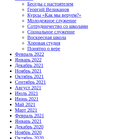
Беседы с настоятелем
Георгий Великанов
Курсы «Как мы веруем?»
Молодежное служение
Сотрудничество со школами
Социальное служение
Воскресная школа
Хоровая студия
Понятно о вере
Февраль 2022
Январь 2022
Декабрь 2021
Ноябрь 2021
Октябрь 2021
Сентябрь 2021
Август 2021
Июль 2021
Июнь 2021
Май 2021
Март 2021
Февраль 2021
Январь 2021
Декабрь 2020
Ноябрь 2020
Октябрь 2020