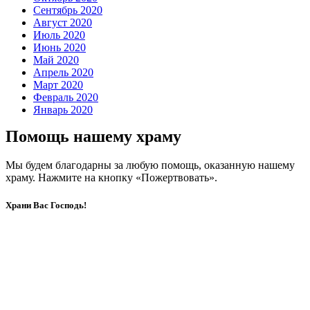
Сентябрь 2020
Август 2020
Июль 2020
Июнь 2020
Май 2020
Апрель 2020
Март 2020
Февраль 2020
Январь 2020
Помощь нашему храму
Мы будем благодарны за любую помощь, оказанную нашему
храму. Нажмите на кнопку «Пожертвовать».
Храни Вас Господь!