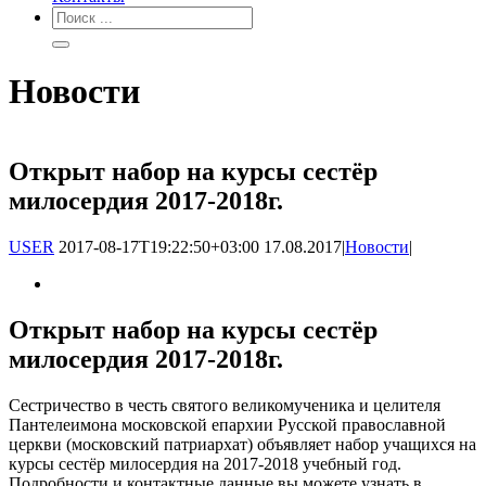
Новости
Открыт набор на курсы сестёр
милосердия 2017-2018г.
USER
2017-08-17T19:22:50+03:00
17.08.2017
|
Новости
|
Открыт набор на курсы сестёр
милосердия 2017-2018г.
Сестричество в честь святого великомученика и целителя
Пантелеимона московской епархии Русской православной
церкви (московский патриархат) объявляет набор учащихся на
курсы сестёр милосердия на 2017-2018 учебный год.
Подробности и контактные данные вы можете узнать в