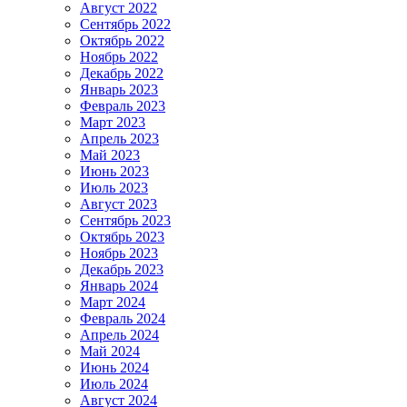
Август 2022
Сентябрь 2022
Октябрь 2022
Ноябрь 2022
Декабрь 2022
Январь 2023
Февраль 2023
Март 2023
Апрель 2023
Май 2023
Июнь 2023
Июль 2023
Август 2023
Сентябрь 2023
Октябрь 2023
Ноябрь 2023
Декабрь 2023
Январь 2024
Март 2024
Февраль 2024
Апрель 2024
Май 2024
Июнь 2024
Июль 2024
Август 2024