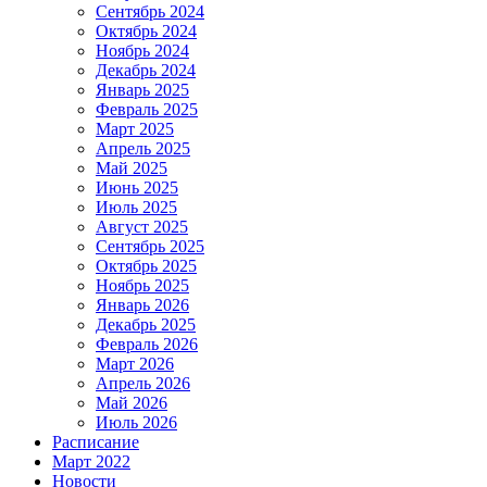
Сентябрь 2024
Октябрь 2024
Ноябрь 2024
Декабрь 2024
Январь 2025
Февраль 2025
Март 2025
Апрель 2025
Май 2025
Июнь 2025
Июль 2025
Август 2025
Сентябрь 2025
Октябрь 2025
Ноябрь 2025
Январь 2026
Декабрь 2025
Февраль 2026
Март 2026
Апрель 2026
Май 2026
Июль 2026
Расписание
Март 2022
Новости