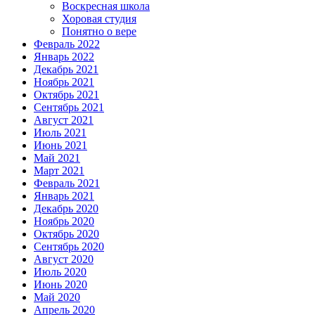
Воскресная школа
Хоровая студия
Понятно о вере
Февраль 2022
Январь 2022
Декабрь 2021
Ноябрь 2021
Октябрь 2021
Сентябрь 2021
Август 2021
Июль 2021
Июнь 2021
Май 2021
Март 2021
Февраль 2021
Январь 2021
Декабрь 2020
Ноябрь 2020
Октябрь 2020
Сентябрь 2020
Август 2020
Июль 2020
Июнь 2020
Май 2020
Апрель 2020