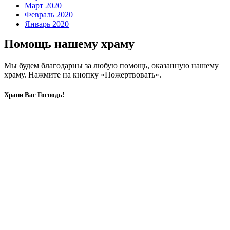
Март 2020
Февраль 2020
Январь 2020
Помощь нашему храму
Мы будем благодарны за любую помощь, оказанную нашему
храму. Нажмите на кнопку «Пожертвовать».
Храни Вас Господь!