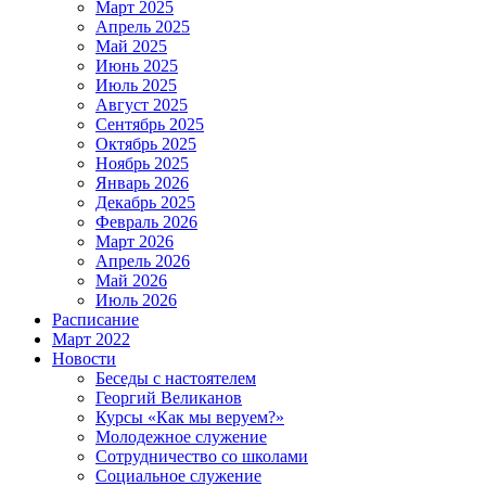
Март 2025
Апрель 2025
Май 2025
Июнь 2025
Июль 2025
Август 2025
Сентябрь 2025
Октябрь 2025
Ноябрь 2025
Январь 2026
Декабрь 2025
Февраль 2026
Март 2026
Апрель 2026
Май 2026
Июль 2026
Расписание
Март 2022
Новости
Беседы с настоятелем
Георгий Великанов
Курсы «Как мы веруем?»
Молодежное служение
Сотрудничество со школами
Социальное служение