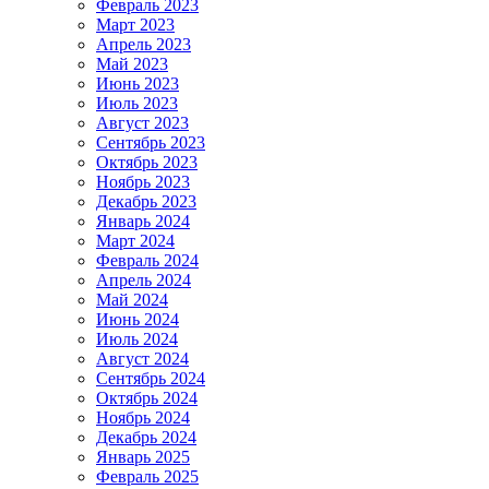
Февраль 2023
Март 2023
Апрель 2023
Май 2023
Июнь 2023
Июль 2023
Август 2023
Сентябрь 2023
Октябрь 2023
Ноябрь 2023
Декабрь 2023
Январь 2024
Март 2024
Февраль 2024
Апрель 2024
Май 2024
Июнь 2024
Июль 2024
Август 2024
Сентябрь 2024
Октябрь 2024
Ноябрь 2024
Декабрь 2024
Январь 2025
Февраль 2025