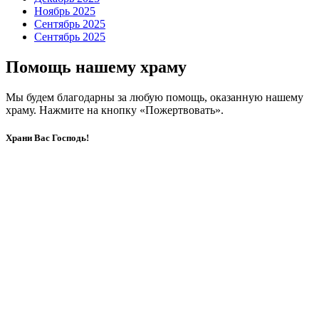
Ноябрь 2025
Сентябрь 2025
Сентябрь 2025
Помощь нашему храму
Мы будем благодарны за любую помощь, оказанную нашему
храму. Нажмите на кнопку «Пожертвовать».
Храни Вас Господь!