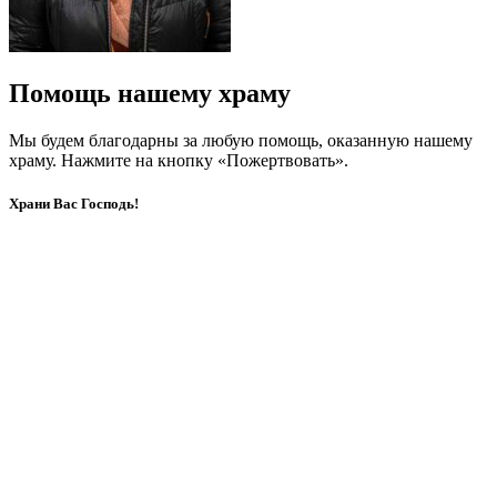
Помощь нашему храму
Мы будем благодарны за любую помощь, оказанную нашему
храму. Нажмите на кнопку «Пожертвовать».
Храни Вас Господь!