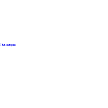
 Господня