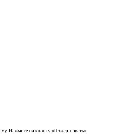
аму. Нажмите на кнопку «Пожертвовать».