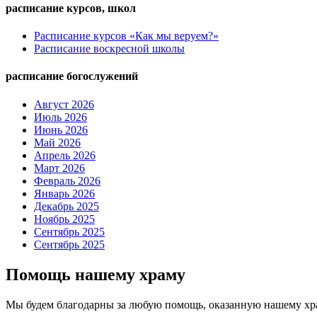
расписание курсов, школ
Расписание курсов «Как мы веруем?»
Расписание воскресной школы
расписание богослужений
Август 2026
Июль 2026
Июнь 2026
Май 2026
Апрель 2026
Март 2026
Февраль 2026
Январь 2026
Декабрь 2025
Ноябрь 2025
Сентябрь 2025
Сентябрь 2025
Помощь нашему храму
Мы будем благодарны за любую помощь, оказанную нашему хр