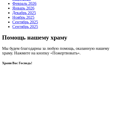
Февраль 2026
Январь 2026
Декабрь 2025
Ноябрь 2025
Сентябрь 2025
Сентябрь 2025
Помощь нашему храму
Мы будем благодарны за любую помощь, оказанную нашему
храму. Нажмите на кнопку «Пожертвовать».
Храни Вас Господь!