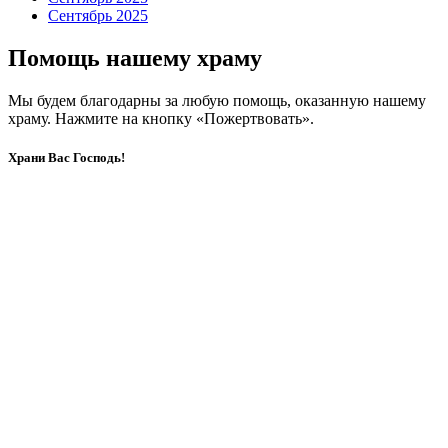
Сентябрь 2025
Помощь нашему храму
Мы будем благодарны за любую помощь, оказанную нашему
храму. Нажмите на кнопку «Пожертвовать».
Храни Вас Господь!