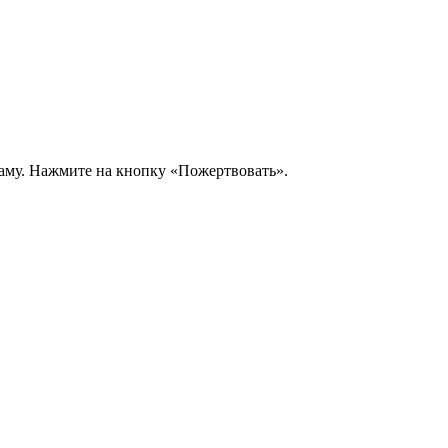
аму. Нажмите на кнопку «Пожертвовать».