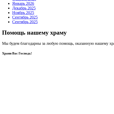
Январь 2026
Декабрь 2025
Ноябрь 2025
Сентябрь 2025
Сентябрь 2025
Помощь нашему храму
Мы будем благодарны за любую помощь, оказанную нашему хр
Храни Вас Господь!