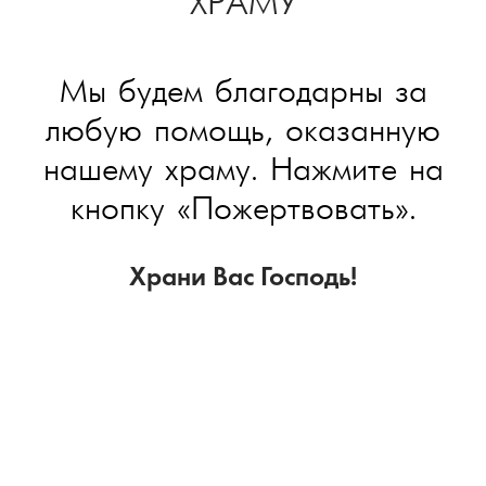
ХРАМУ
Мы будем благодарны за
любую помощь, оказанную
нашему храму. Нажмите на
кнопку «Пожертвовать».
Храни Вас Господь!