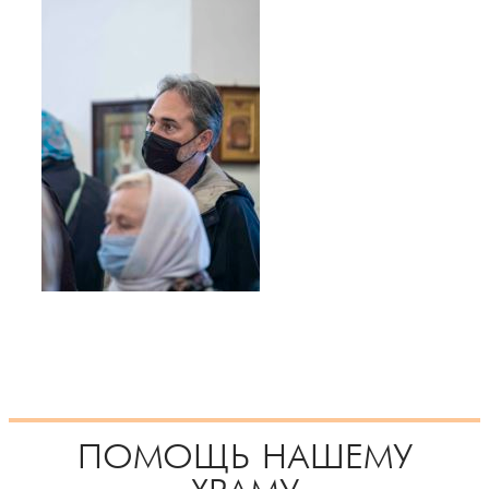
ПОМОЩЬ НАШЕМУ