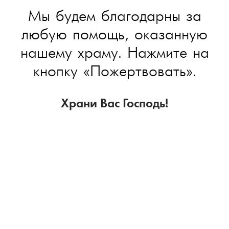
Мы будем благодарны за
любую помощь, оказанную
нашему храму. Нажмите на
кнопку «Пожертвовать».
Храни Вас Господь!