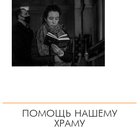
ПОМОЩЬ НАШЕМУ
ХРАМУ