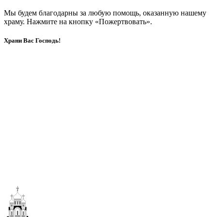
Мы будем благодарны за любую помощь, оказанную нашему
храму. Нажмите на кнопку «Пожертвовать».
Храни Вас Господь!