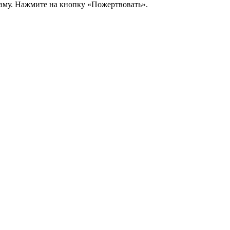
аму. Нажмите на кнопку «Пожертвовать».