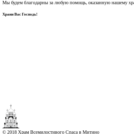
Мы будем благодарны за любую помощь, оказанную нашему хр
Храни Вас Господь!
© 2018 Храм Всемилостивого Спаса в Митино