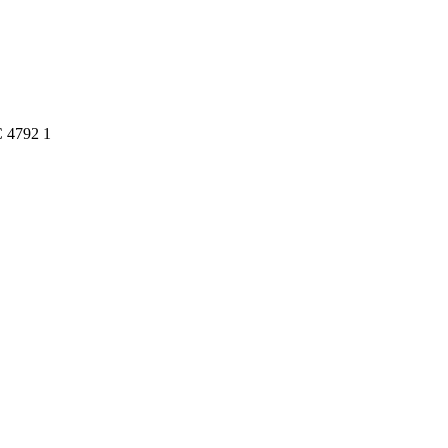
 4792 1