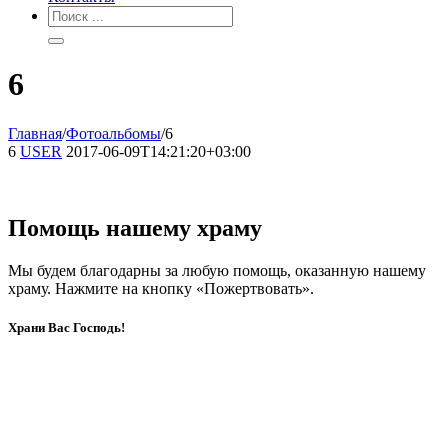
6
Главная
/
Фотоальбомы
/
6
6
USER
2017-06-09T14:21:20+03:00
Помощь нашему храму
Мы будем благодарны за любую помощь, оказанную нашему
храму. Нажмите на кнопку «Пожертвовать».
Храни Вас Господь!