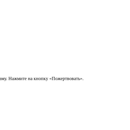
аму. Нажмите на кнопку «Пожертвовать».