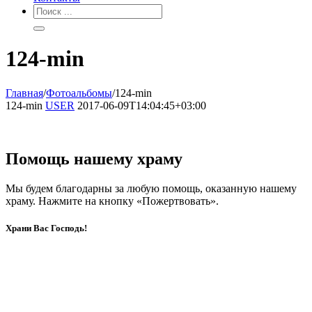
124-min
Главная
/
Фотоальбомы
/
124-min
124-min
USER
2017-06-09T14:04:45+03:00
Помощь нашему храму
Мы будем благодарны за любую помощь, оказанную нашему
храму. Нажмите на кнопку «Пожертвовать».
Храни Вас Господь!