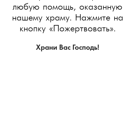
любую помощь, оказанную
нашему храму. Нажмите на
кнопку «Пожертвовать».
Храни Вас Господь!