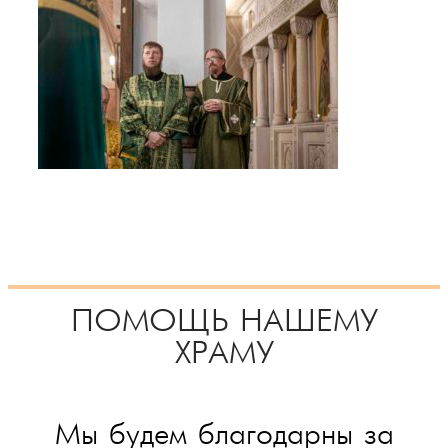
ПОМОЩЬ НАШЕМУ
ХРАМУ
Мы будем благодарны за