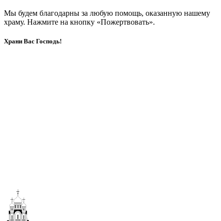
Мы будем благодарны за любую помощь, оказанную нашему
храму. Нажмите на кнопку «Пожертвовать».
Храни Вас Господь!