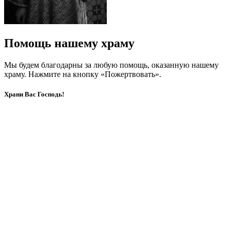
Помощь нашему храму
Мы будем благодарны за любую помощь, оказанную нашему
храму. Нажмите на кнопку «Пожертвовать».
Храни Вас Господь!